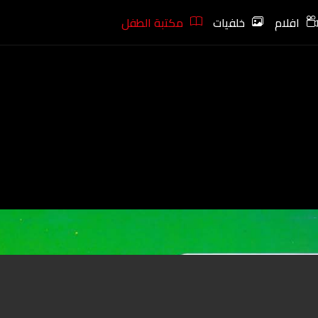
افلام
خلفيات
مكتبة الطفل