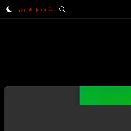
تسجيل الدخول