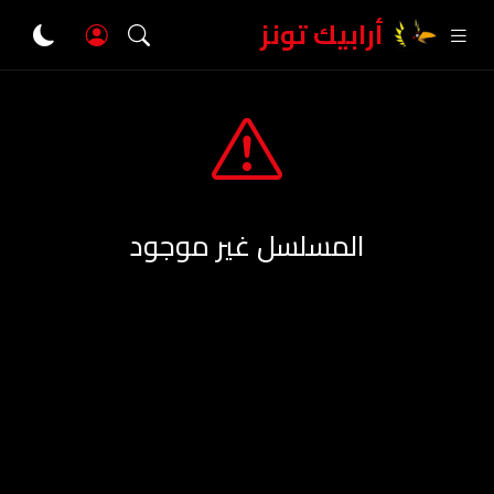
أرابيك تونز
المسلسل غير موجود