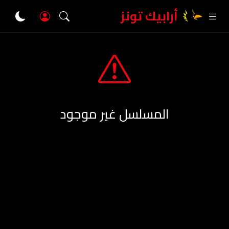
أرابيك تونز
المسلسل غير موجود