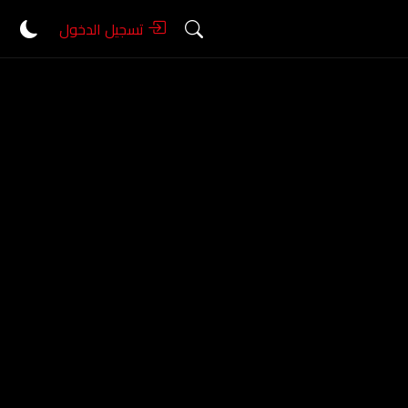
تسجيل الدخول