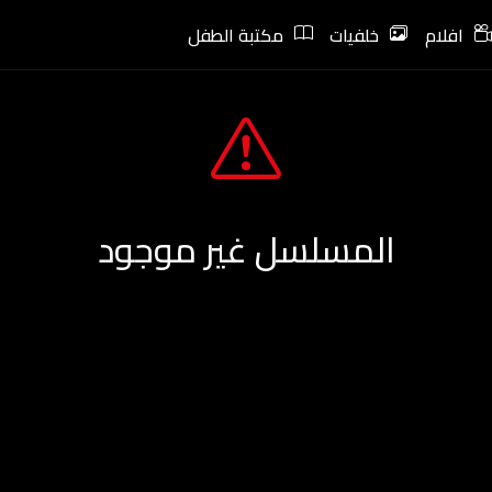
افلام
خلفيات
مكتبة الطفل
المسلسل غير موجود