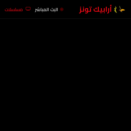
أرابيك تونز
البث المباشر
مسلسلات