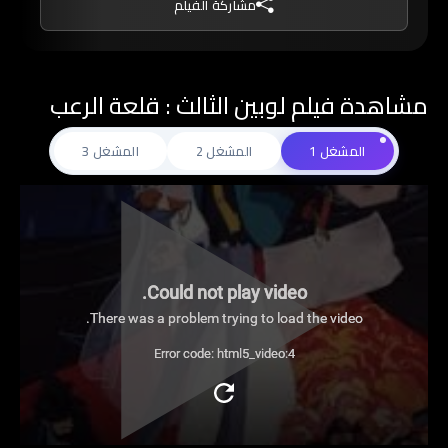
مشاركة الفيلم
مشاهدة فيلم لوبين الثالث : قلعة الرعب
المشغل 1
المشغل 2
المشغل 3
Could not play video.
There was a problem trying to load the video.
Error code: html5_video:4