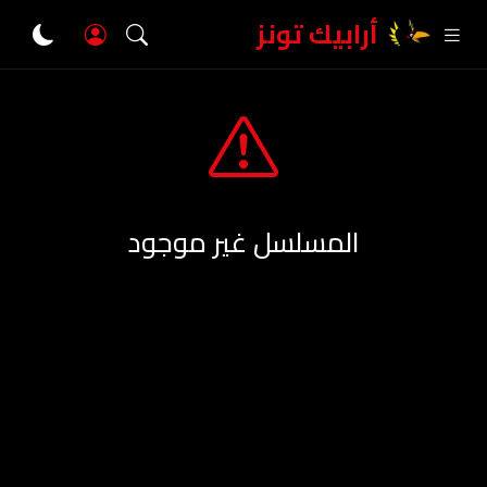
أرابيك تونز
المسلسل غير موجود