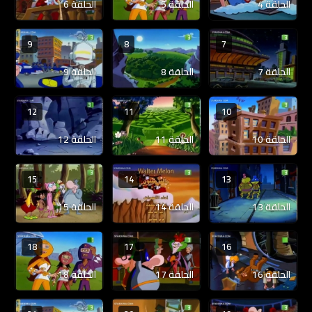
الحلقة 4
الحلقة 5
الحلقة 6
9
8
7
الحلقة 7
الحلقة 8
الحلقة 9
12
11
10
الحلقة 10
الحلقة 11
الحلقة 12
15
14
13
الحلقة 13
الحلقة 14
الحلقة 15
18
17
16
الحلقة 16
الحلقة 17
الحلقة 18