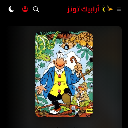
أرابيك تونز