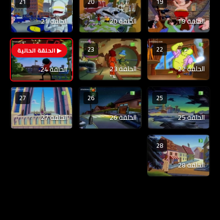
21
20
19
الحلقة 19
الحلقة 20
الحلقة 21
23
22
24
الحلقة 22
الحلقة 23
الحلقة 24
27
26
25
الحلقة 25
الحلقة 26
الحلقة 27
28
الحلقة 28