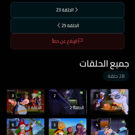
الحلقة 23
الحلقة 25
الإبلاغ عن خطأ
جميع الحلقات
28 حلقة
3
2
1
الحلقة 1
الحلقة 2
الحلقة 3
6
5
4