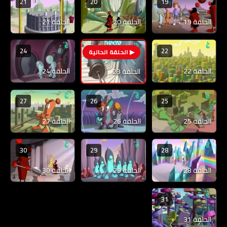
21
20
19
الحلقة 19
الحلقة 20
الحلقة 21
24
22
23
الحلقة 22
الحلقة 24
الحلقة 23
27
26
25
الحلقة 25
الحلقة 26
الحلقة 27
30
29
28
الحلقة 28
الحلقة 29
الحلقة 30
31
الحلقة 31