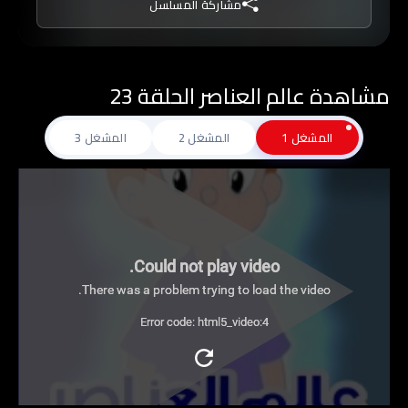
مشاركة المسلسل
مشاهدة عالم العناصر الحلقة 23
المشغل 1
المشغل 2
المشغل 3
Could not play video.
There was a problem trying to load the video.
Error code: html5_video:4