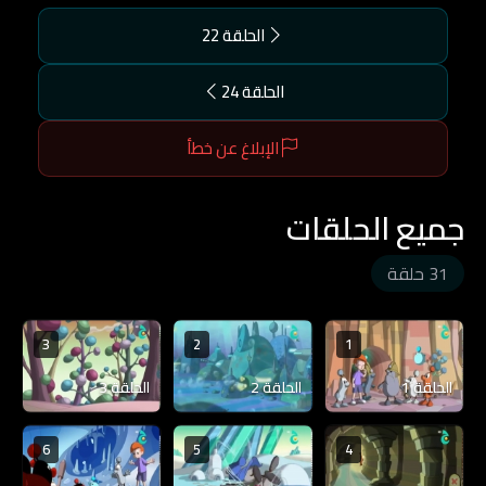
الحلقة 22
الحلقة 24
الإبلاغ عن خطأ
جميع الحلقات
31 حلقة
3
2
1
الحلقة 1
الحلقة 2
الحلقة 3
6
5
4