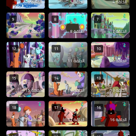
الحلقة 4
الحلقة 5
الحلقة 6
9
8
7
الحلقة 7
الحلقة 8
الحلقة 9
12
11
10
الحلقة 10
الحلقة 11
الحلقة 12
15
14
13
الحلقة 13
الحلقة 14
الحلقة 15
18
17
16
الحلقة 16
الحلقة 17
الحلقة 18