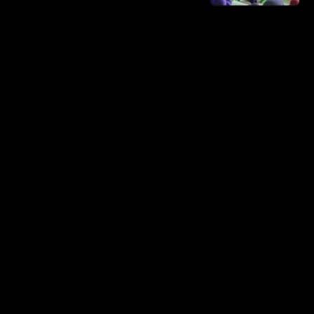
الخصوصية
|
DMCA
|
المساعدة