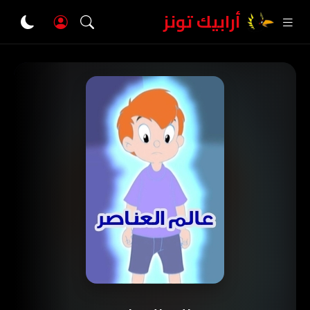
أرابيك تونز