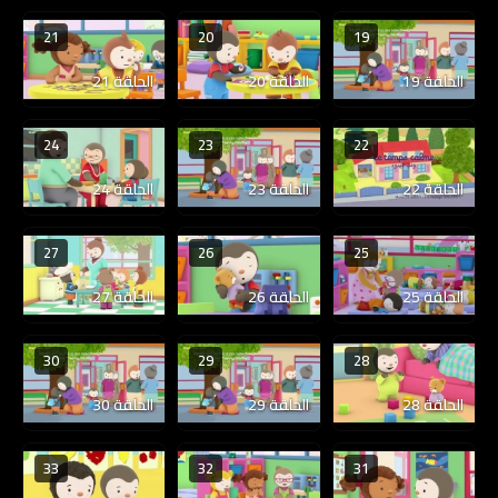
21
20
19
الحلقة 19
الحلقة 20
الحلقة 21
24
23
22
الحلقة 22
الحلقة 23
الحلقة 24
27
26
25
الحلقة 25
الحلقة 26
الحلقة 27
30
29
28
الحلقة 28
الحلقة 29
الحلقة 30
33
32
31