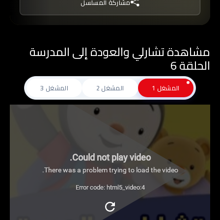
مشاركة المسلسل
مشاهدة تشارلي والعودة إلى المدرسة
الحلقة 6
المشغل 1
المشغل 2
المشغل 3
Could not play video.
There was a problem trying to load the video.
Error code: html5_video:4