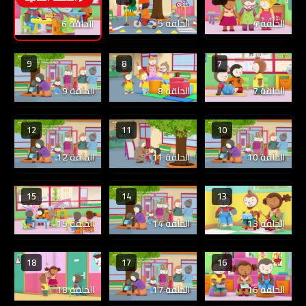
الحلقة 4
الحلقة 5
الحلقة 6
9
8
7
الحلقة 7
الحلقة 8
الحلقة 9
12
11
10
الحلقة 10
الحلقة 11
الحلقة 12
15
14
13
الحلقة 13
الحلقة 14
الحلقة 15
18
17
16
الحلقة 16
الحلقة 17
الحلقة 18