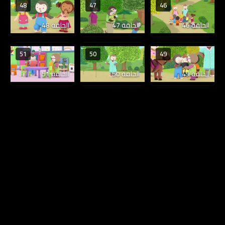
48
47
46
الحلقة 46
الحلقة 47
الحلقة 48
51
50
49
الحلقة 49
الحلقة 50
الحلقة 51