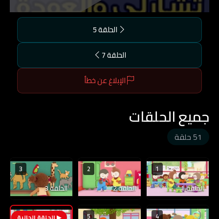
الحلقة 5
الحلقة 7
الإبلاغ عن خطأ
جميع الحلقات
51 حلقة
3
2
1
الحلقة 1
الحلقة 2
الحلقة 3
5
4
6