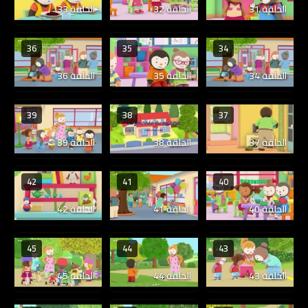
الحلقة 31
الحلقة 32
الحلقة 33
36
35
34
الحلقة 34
الحلقة 35
الحلقة 36
39
38
37
الحلقة 37
الحلقة 38
الحلقة 39
42
41
40
الحلقة 40
الحلقة 41
الحلقة 42
45
44
43
الحلقة 43
الحلقة 44
الحلقة 45