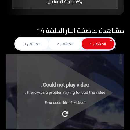
مشاركة المسلسل
الاوركيدة السوداء.
مشاهدة عاصفة النار الحلقة 14
المشغل 1
المشغل 2
المشغل 3
Could not play video.
There was a problem trying to load the video.
Error code: html5_video:4