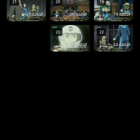
21
20
19
الحلقة 19
الحلقة 20
الحلقة 21
23
22
الحلقة 22
الحلقة 23