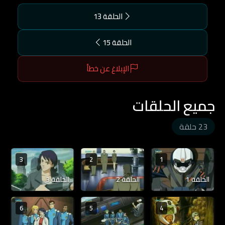
الحلقة 13
الحلقة 15
الإبلاغ عن خطأ
جميع الحلقات
23 حلقة
3
2
1
الحلقة 1
الحلقة 2
الحلقة 3
6
5
4