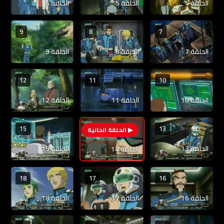
الحلقة 4
الحلقة 5
الحلقة 6
9
8
7
الحلقة 7
الحلقة 8
الحلقة 9
12
11
10
الحلقة 10
الحلقة 11
الحلقة 12
15
13
14
الحلقة 13
الحلقة 15
الحلقة 14
18
17
16
الحلقة 16
الحلقة 17
الحلقة 18