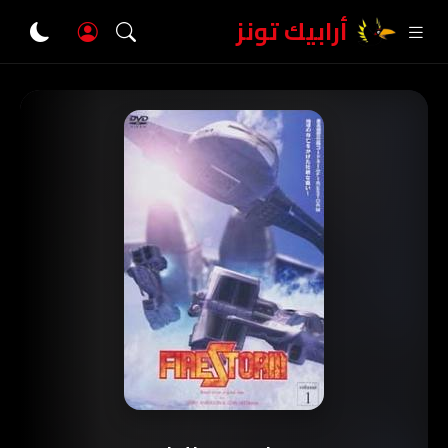
أرابيك تونز