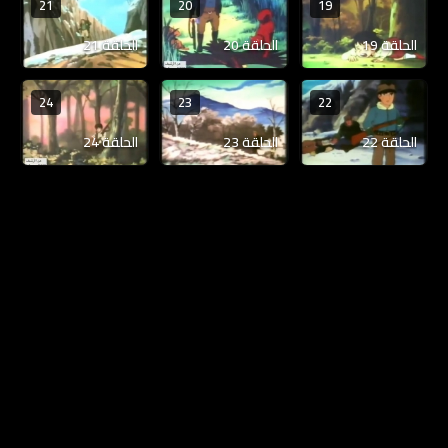
21
20
19
الحلقة 19
الحلقة 20
الحلقة 21
24
23
22
الحلقة 22
الحلقة 23
الحلقة 24