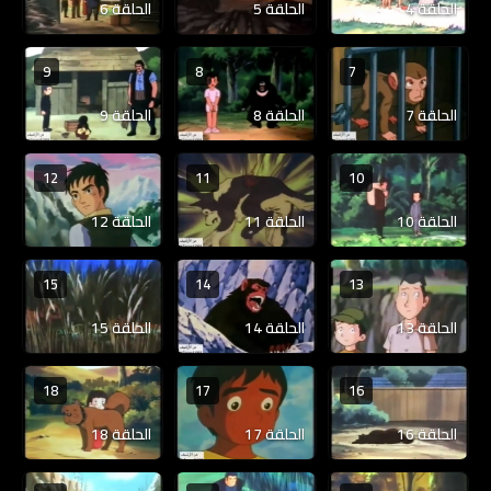
الحلقة 4
الحلقة 5
الحلقة 6
9
8
7
الحلقة 7
الحلقة 8
الحلقة 9
12
11
10
الحلقة 10
الحلقة 11
الحلقة 12
15
14
13
الحلقة 13
الحلقة 14
الحلقة 15
18
17
16
الحلقة 16
الحلقة 17
الحلقة 18