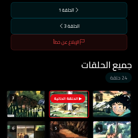
الحلقة 1
الحلقة 3
الإبلاغ عن خطأ
جميع الحلقات
24 حلقة
3
1
2
الحلقة 1
الحلقة 3
الحلقة 2
6
5
4