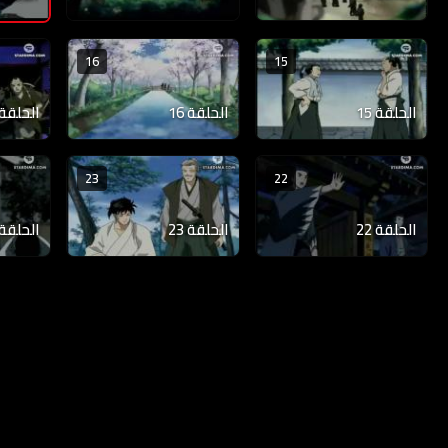
16
15
الحلقة 15
الحلقة 16
الحلقة 17
23
22
الحلقة 22
الحلقة 23
الحلقة 24