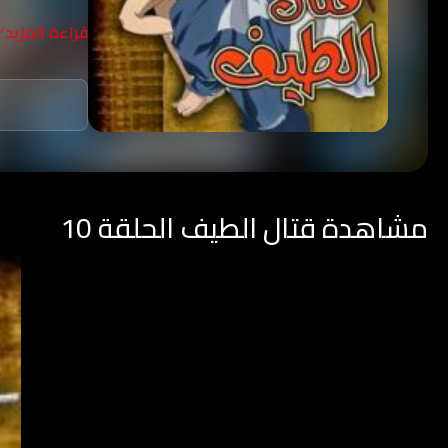
للضعفاء.
قراءة المزيد
مشاهدة قتال الطيف الحلقة 10