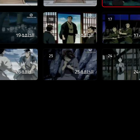
18
17
الحلقة 18
الحلقة 19
25
24
الحلقة 25
الحلقة 26