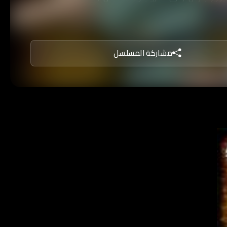
مشاركة المسلسل