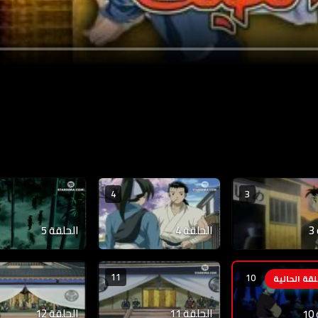
4
3
الحلقة 4
الحلقة 5
11
10
الحلقة 11
الحلقة 12
1