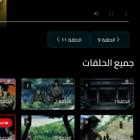
الحلقة 9
الحلقة 11
جميع الحلقات
2
1
الحلقة 1
الحلقة 2
الحلقة 3
9
8
الحلقة 8
الحلقة 9
الحلقة 0