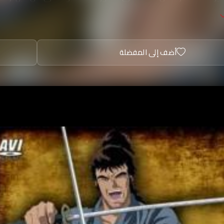
أضف إلى المفضلة