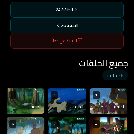
الحلقة 24
الحلقة 26
الإبلاغ عن خطأ
جميع الحلقات
26 حلقة
3
2
1
الحلقة 1
الحلقة 2
الحلقة 3
6
5
4