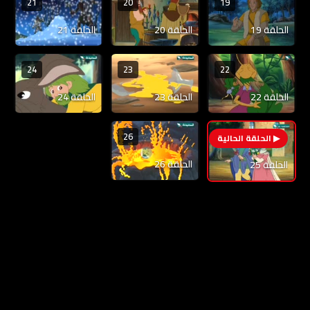
21
20
19
الحلقة 19
الحلقة 20
الحلقة 21
24
23
22
الحلقة 22
الحلقة 23
الحلقة 24
26
25
الحلقة 26
الحلقة 25