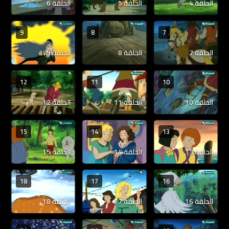
الحلقة 4
الحلقة 5
الحلقة 6
9
8
7
الحلقة 7
الحلقة 8
الحلقة 9
12
11
10
الحلقة 10
الحلقة 11
الحلقة 12
15
14
13
الحلقة 13
الحلقة 14
الحلقة 15
18
17
16
الحلقة 16
الحلقة 17
الحلقة 18