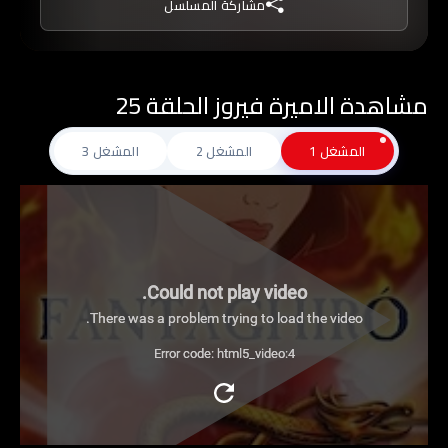
مشاركة المسلسل
مشاهدة الاميرة فيروز الحلقة 25
المشغل 1
المشغل 2
المشغل 3
Could not play video.
There was a problem trying to load the video.
Error code: html5_video:4