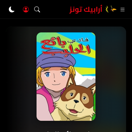
أرابيك تونز