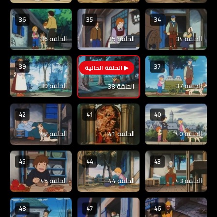
36
35
34
الحلقة 34
الحلقة 35
الحلقة 36
39
37
38
الحلقة 37
الحلقة 39
الحلقة 38
42
41
40
الحلقة 40
الحلقة 41
الحلقة 42
45
44
43
الحلقة 43
الحلقة 44
الحلقة 45
48
47
46