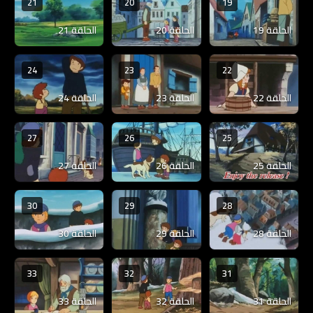
21
20
19
الحلقة 19
الحلقة 20
الحلقة 21
24
23
22
الحلقة 22
الحلقة 23
الحلقة 24
27
26
25
الحلقة 25
الحلقة 26
الحلقة 27
30
29
28
الحلقة 28
الحلقة 29
الحلقة 30
33
32
31
الحلقة 31
الحلقة 32
الحلقة 33