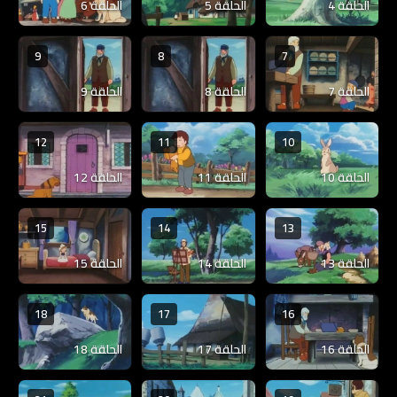
الحلقة 4
الحلقة 5
الحلقة 6
9
8
7
الحلقة 7
الحلقة 8
الحلقة 9
12
11
10
الحلقة 10
الحلقة 11
الحلقة 12
15
14
13
الحلقة 13
الحلقة 14
الحلقة 15
18
17
16
الحلقة 16
الحلقة 17
الحلقة 18