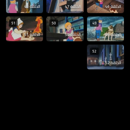
الحلقة 46
الحلقة 47
الحلقة 48
51
50
49
الحلقة 49
الحلقة 50
الحلقة 51
52
الحلقة 52