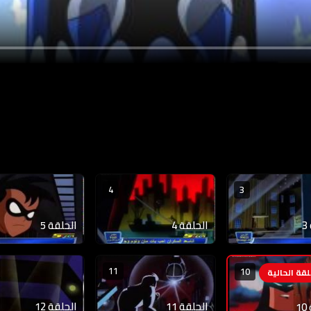
4
3
الحلقة 4
الحلقة 5
11
10
الحلقة 11
الحلقة 12
1