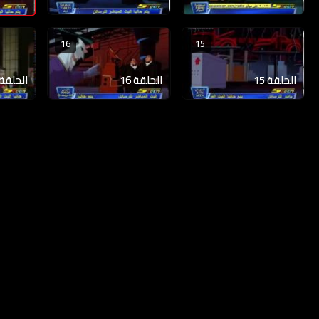
16
15
الحلقة 15
الحلقة 16
الحلقة 17