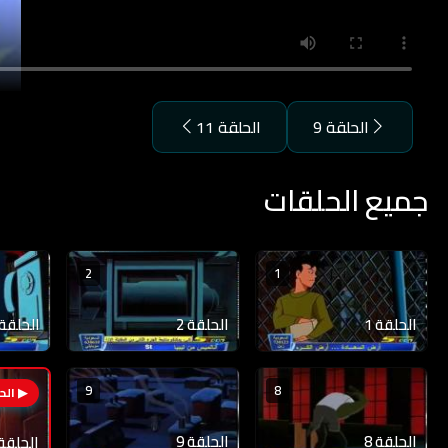
الحلقة 9
الحلقة 11
جميع الحلقات
2
1
الحلقة 1
الحلقة 2
الحلقة 3
9
8
الحلقة 8
الحلقة 9
الحلقة 0