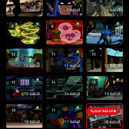
الحلقة 4
الحلقة 5
الحلقة 6
9
8
7
الحلقة 7
الحلقة 8
الحلقة 9
12
11
10
الحلقة 10
الحلقة 11
الحلقة 12
15
14
13
الحلقة 13
الحلقة 14
الحلقة 15
18
17
16
الحلقة 17
الحلقة 18
الحلقة 16