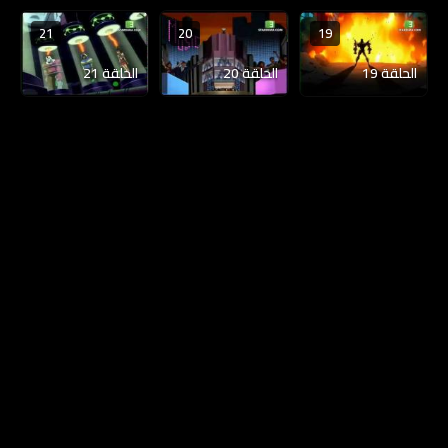
21
20
19
الحلقة 19
الحلقة 20
الحلقة 21