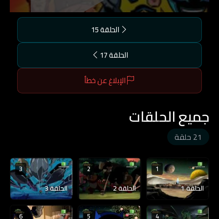
الحلقة 15
الحلقة 17
الإبلاغ عن خطأ
جميع الحلقات
21 حلقة
3
2
1
الحلقة 1
الحلقة 2
الحلقة 3
6
5
4