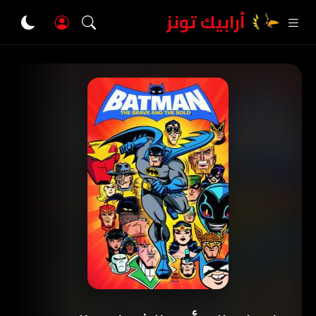
أرابيك تونز