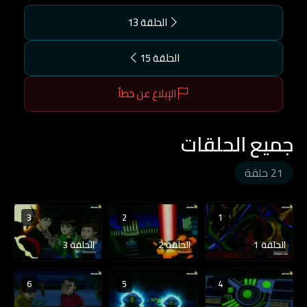
الحلقة 13
الحلقة 15
الإبلاغ عن خطأ
جميع الحلقات
21 حلقة
3
2
1
الحلقة 1
الحلقة 2
الحلقة 3
6
5
4