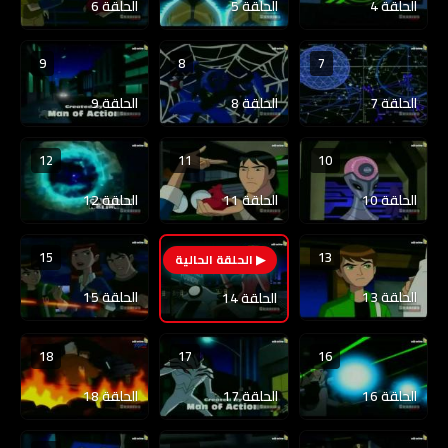
الحلقة 4
الحلقة 5
الحلقة 6
9
8
7
الحلقة 7
الحلقة 8
الحلقة 9
12
11
10
الحلقة 10
الحلقة 11
الحلقة 12
15
13
14
الحلقة 13
الحلقة 15
الحلقة 14
18
17
16
الحلقة 16
الحلقة 17
الحلقة 18