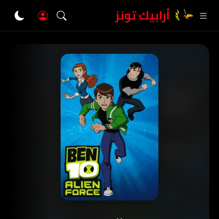
أرابيك تونز