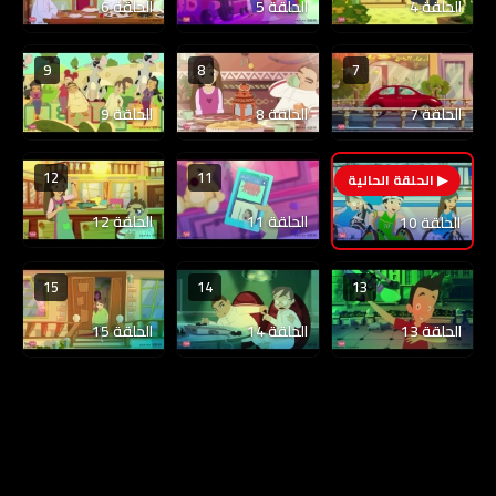
الحلقة 4
الحلقة 5
الحلقة 6
9
8
7
الحلقة 7
الحلقة 8
الحلقة 9
12
11
10
الحلقة 11
الحلقة 12
الحلقة 10
15
14
13
الحلقة 13
الحلقة 14
الحلقة 15