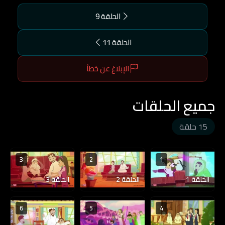
الحلقة 9
الحلقة 11
الإبلاغ عن خطأ
جميع الحلقات
15 حلقة
3
2
1
الحلقة 1
الحلقة 2
الحلقة 3
6
5
4