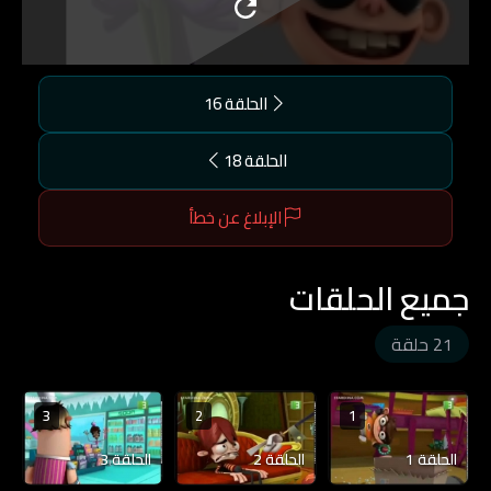
الحلقة 16
الحلقة 18
الإبلاغ عن خطأ
جميع الحلقات
21 حلقة
3
2
1
الحلقة 1
الحلقة 2
الحلقة 3