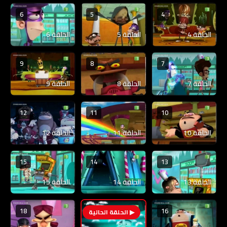
6
5
4
الحلقة 4
الحلقة 5
الحلقة 6
9
8
7
الحلقة 7
الحلقة 8
الحلقة 9
12
11
10
الحلقة 10
الحلقة 11
الحلقة 12
15
14
13
الحلقة 13
الحلقة 14
الحلقة 15
18
16
17