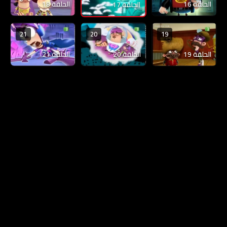
الحلقة 16
الحلقة 18
الحلقة 17
21
20
19
الحلقة 19
الحلقة 20
الحلقة 21