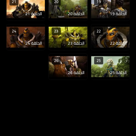
21
20
19
الحلقة 19
الحلقة 20
الحلقة 21
24
23
22
الحلقة 22
الحلقة 23
الحلقة 24
26
25
الحلقة 25
الحلقة 26