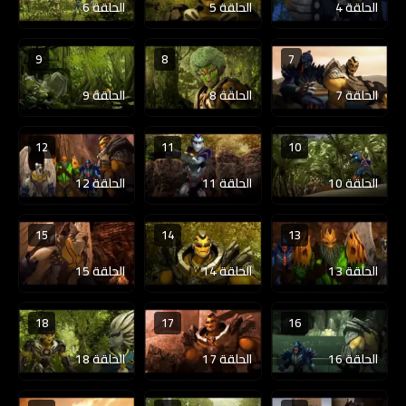
الحلقة 4
الحلقة 5
الحلقة 6
9
8
7
الحلقة 7
الحلقة 8
الحلقة 9
12
11
10
الحلقة 10
الحلقة 11
الحلقة 12
15
14
13
الحلقة 13
الحلقة 14
الحلقة 15
18
17
16
الحلقة 16
الحلقة 17
الحلقة 18