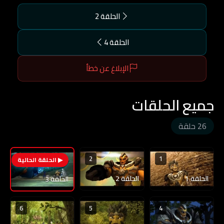
الحلقة 2
الحلقة 4
الإبلاغ عن خطأ
جميع الحلقات
26 حلقة
2
1
3
الحلقة 1
الحلقة 2
الحلقة 3
6
5
4