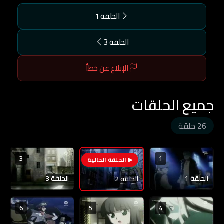
الحلقة 1
الحلقة 3
الإبلاغ عن خطأ
جميع الحلقات
26 حلقة
3
1
2
الحلقة 1
الحلقة 3
الحلقة 2
6
5
4