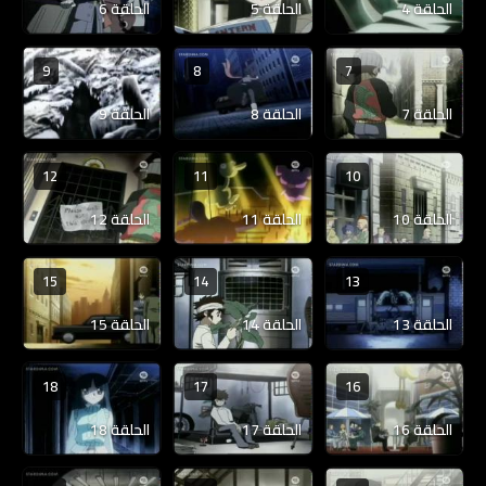
الحلقة 4
الحلقة 5
الحلقة 6
9
8
7
الحلقة 7
الحلقة 8
الحلقة 9
12
11
10
الحلقة 10
الحلقة 11
الحلقة 12
15
14
13
الحلقة 13
الحلقة 14
الحلقة 15
18
17
16
الحلقة 16
الحلقة 17
الحلقة 18