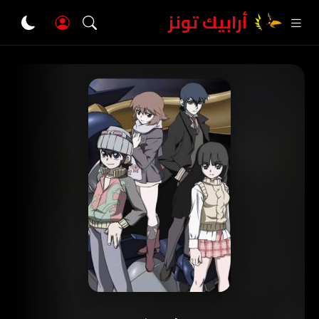
أرابيك تونز