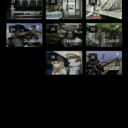
21
20
19
الحلقة 19
الحلقة 20
الحلقة 21
24
23
22
الحلقة 22
الحلقة 23
الحلقة 24
26
25
الحلقة 25
الحلقة 26