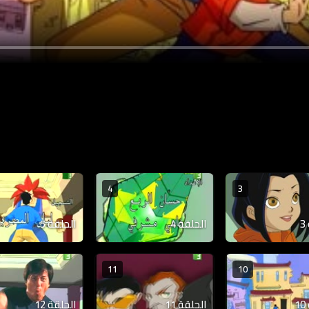
4
3
الحلقة 4
الحلقة 5
11
10
الحلقة 11
الحلقة 12