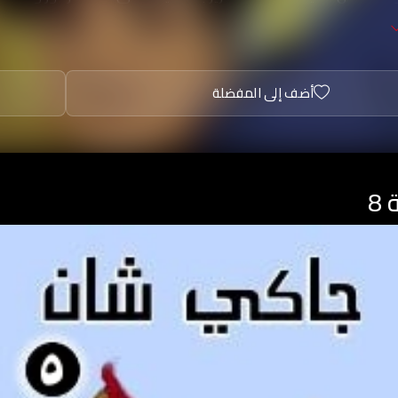
أضف إلى المفضلة