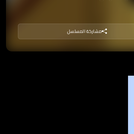
مشاركة المسلسل