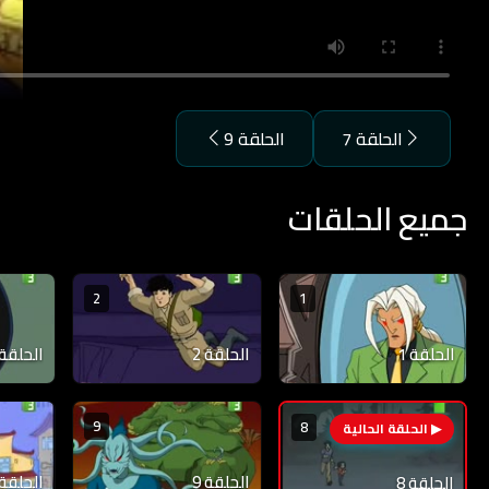
الحلقة 7
الحلقة 9
جميع الحلقات
2
1
الحلقة 1
الحلقة 2
الحلقة 3
9
8
الحلقة 9
الحلقة 10
الحلقة 8