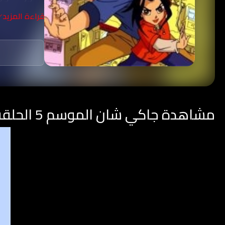
قراءة المزيد
مشاهدة جاكي شان الموسم 5 الحلقة 8