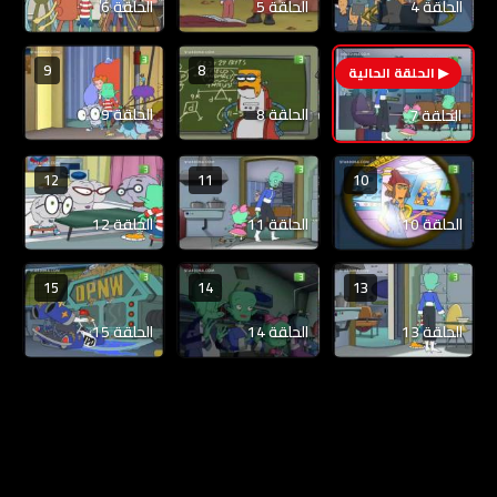
الحلقة 4
الحلقة 5
الحلقة 6
9
8
7
الحلقة 8
الحلقة 9
الحلقة 7
12
11
10
الحلقة 10
الحلقة 11
الحلقة 12
15
14
13
الحلقة 13
الحلقة 14
الحلقة 15