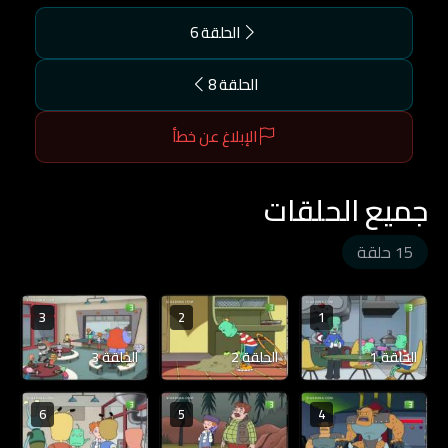
الحلقة 6
الحلقة 8
الإبلاغ عن خطأ
جميع الحلقات
15 حلقة
3
2
1
الحلقة 1
الحلقة 2
الحلقة 3
6
5
4