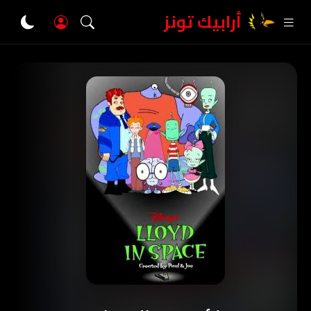
أرابيك تونز