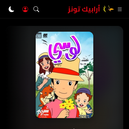
أرابيك تونز