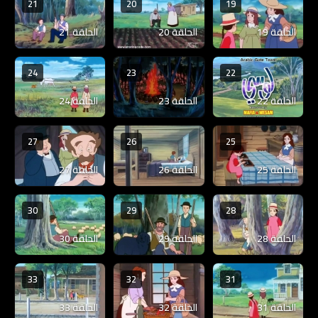
21
20
19
الحلقة 19
الحلقة 20
الحلقة 21
24
23
22
الحلقة 22
الحلقة 23
الحلقة 24
27
26
25
الحلقة 25
الحلقة 26
الحلقة 27
30
29
28
الحلقة 28
الحلقة 29
الحلقة 30
33
32
31
الحلقة 31
الحلقة 32
الحلقة 33