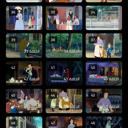
36
35
34
الحلقة 34
الحلقة 35
الحلقة 36
39
38
37
الحلقة 37
الحلقة 38
الحلقة 39
42
41
40
الحلقة 40
الحلقة 41
الحلقة 42
45
44
43
الحلقة 43
الحلقة 44
الحلقة 45
48
47
46