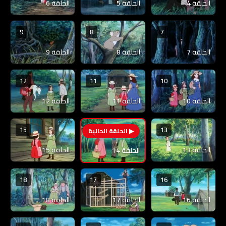
الحلقة 4
الحلقة 5
الحلقة 6
9
8
7
الحلقة 7
الحلقة 8
الحلقة 9
12
11
10
الحلقة 10
الحلقة 11
الحلقة 12
15
13
14
الحلقة 13
الحلقة 15
الحلقة 14
18
17
16
الحلقة 16
الحلقة 17
الحلقة 18