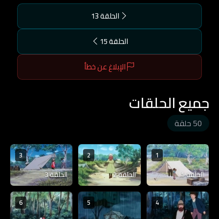
الحلقة 13
الحلقة 15
الإبلاغ عن خطأ
جميع الحلقات
50 حلقة
3
2
1
الحلقة 1
الحلقة 2
الحلقة 3
6
5
4