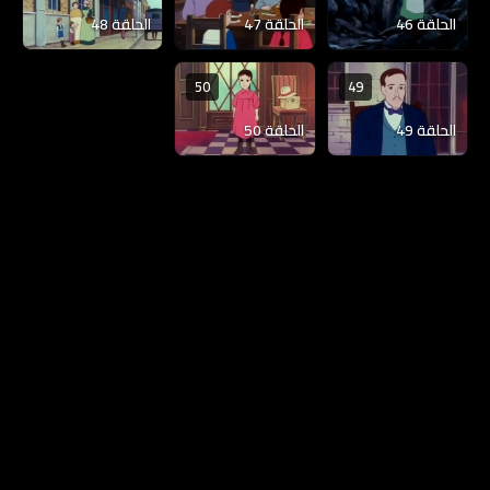
الحلقة 46
الحلقة 47
الحلقة 48
50
49
الحلقة 49
الحلقة 50