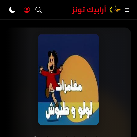
أرابيك تونز