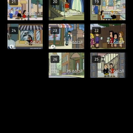
21
20
19
الحلقة 19
الحلقة 20
الحلقة 21
24
23
22
الحلقة 22
الحلقة 23
الحلقة 24
26
25
الحلقة 25
الحلقة 26