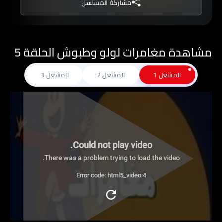
مشاركة المسلسل
مشاهدة مغامرات لولو وطبوش الحلقة 5
المشغل 1
المشغل 2
المشغل 3
Could not play video.
There was a problem trying to load the video.
Error code: html5_video:4