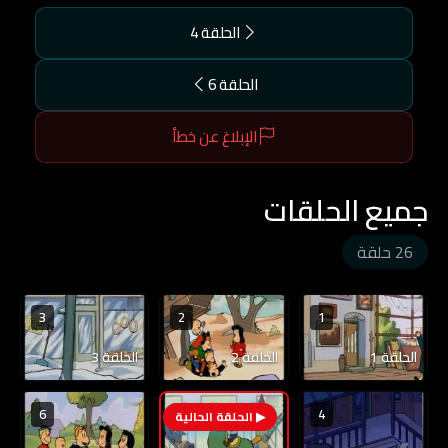
الحلقة 4
الحلقة 6
الإبلاغ عن خطأ
جميع الحلقات
26 حلقة
3
2
1
الحلقة 1
الحلقة 2
الحلقة 3
6
4
5