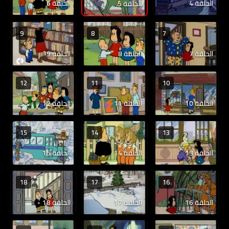
الحلقة 4
الحلقة 6
الحلقة 5
9
8
7
الحلقة 7
الحلقة 8
الحلقة 9
12
11
10
الحلقة 10
الحلقة 11
الحلقة 12
15
14
13
الحلقة 13
الحلقة 14
الحلقة 15
18
17
16
الحلقة 16
الحلقة 17
الحلقة 18