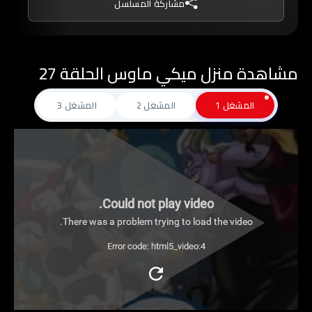
مشاركة المسلسل
مشاهدة منزل ميكي ماوس الحلقة 27
المشغل 1
المشغل 2
المشغل 3
Could not play video.
There was a problem trying to load the video.
Error code: html5_video:4