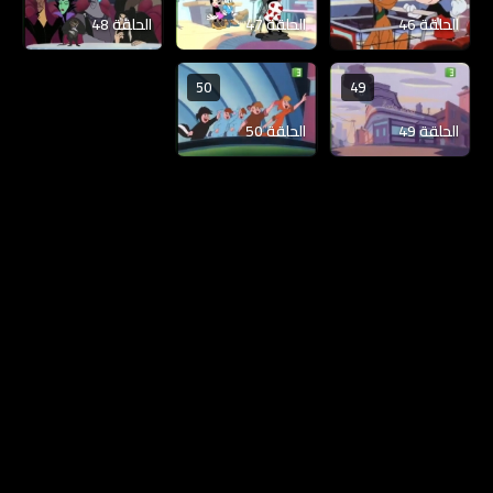
الحلقة 46
الحلقة 47
الحلقة 48
50
49
الحلقة 49
الحلقة 50