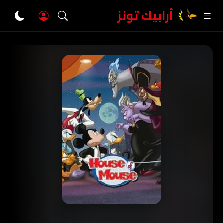
أرابيك تونز