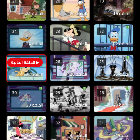
21
20
19
الحلقة 19
الحلقة 20
الحلقة 21
24
23
22
الحلقة 22
الحلقة 23
الحلقة 24
26
25
27
الحلقة 25
الحلقة 26
الحلقة 27
30
29
28
الحلقة 28
الحلقة 29
الحلقة 30
33
32
31
الحلقة 31
الحلقة 32
الحلقة 33