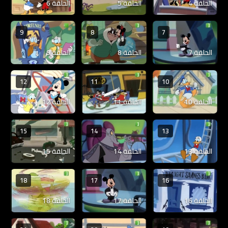
الحلقة 4
الحلقة 5
الحلقة 6
9
8
7
الحلقة 7
الحلقة 8
الحلقة 9
12
11
10
الحلقة 10
الحلقة 11
الحلقة 12
15
14
13
الحلقة 13
الحلقة 14
الحلقة 15
18
17
16
الحلقة 16
الحلقة 17
الحلقة 18