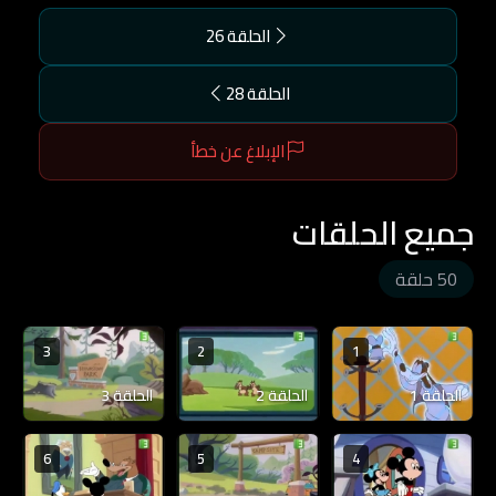
الحلقة 26
الحلقة 28
الإبلاغ عن خطأ
جميع الحلقات
50 حلقة
3
2
1
الحلقة 1
الحلقة 2
الحلقة 3
6
5
4