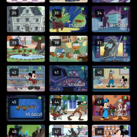
36
35
34
الحلقة 34
الحلقة 35
الحلقة 36
39
38
37
الحلقة 37
الحلقة 38
الحلقة 39
42
41
40
الحلقة 40
الحلقة 41
الحلقة 42
45
44
43
الحلقة 43
الحلقة 44
الحلقة 45
48
47
46