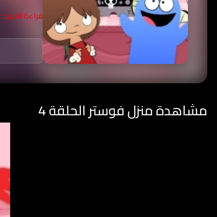
أصدقاء حقيق
قراءة المزيد
مشاهدة منزل فوستر الحلقة 4