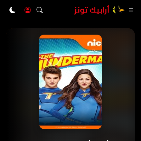
أرابيك تونز