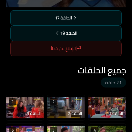
الحلقة 17
الحلقة 19
الإبلاغ عن خطأ
جميع الحلقات
21 حلقة
3
2
1
الحلقة 1
الحلقة 2
الحلقة 3
6
5
4