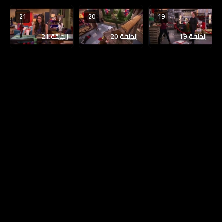
21
20
19
الحلقة 19
الحلقة 20
الحلقة 21