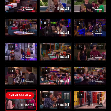
الحلقة 4
الحلقة 5
الحلقة 6
9
8
7
الحلقة 7
الحلقة 8
الحلقة 9
12
11
10
الحلقة 10
الحلقة 11
الحلقة 12
15
14
13
الحلقة 13
الحلقة 14
الحلقة 15
17
16
18
الحلقة 16
الحلقة 17
الحلقة 18