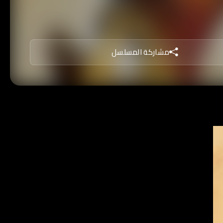
مشاركة المسلسل