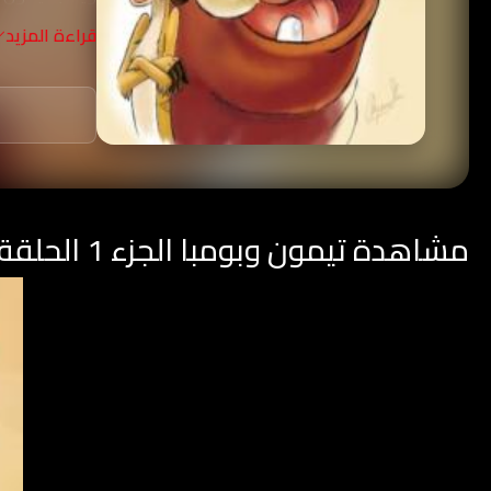
قراءة المزيد
مشاهدة تيمون وبومبا الجزء 1 الحلقة 18