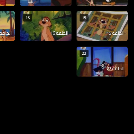
16
15
الحلقة 15
الحلقة 16
الحلقة 17
22
الحلقة 22