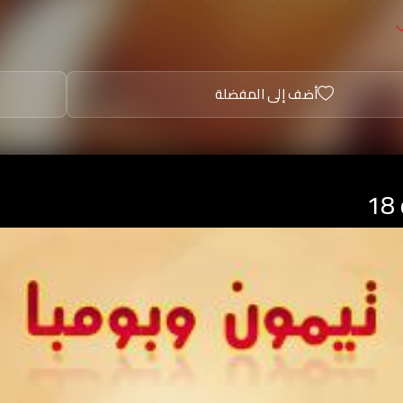
أضف إلى المفضلة