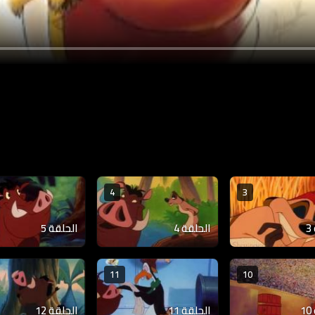
4
3
الحلقة 4
الحلقة 5
11
10
الحلقة 11
الحلقة 12