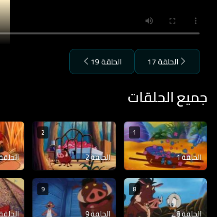
الحلقة 17
الحلقة 19
جميع الحلقات
2
1
الحلقة 1
الحلقة 2
الحلقة 3
9
8
الحلقة 8
الحلقة 9
الحلقة 10