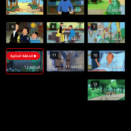
الحلقة 4
الحلقة 5
الحلقة 6
9
8
7
الحلقة 7
الحلقة 8
الحلقة 9
11
10
12
الحلقة 10
الحلقة 11
الحلقة 12
13
الحلقة 13