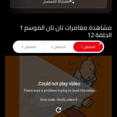
مشاركة المسلسل
مشاهدة مغامرات تان تان الموسم 1
الحلقة 12
المشغل 1
المشغل 2
المشغل 3
Could not play video.
There was a problem trying to load the video.
Error code: html5_video:4