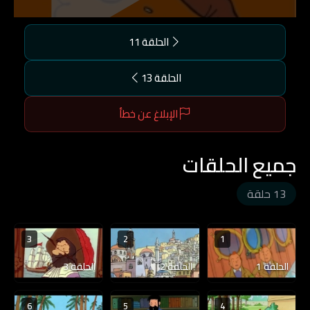
الحلقة 11
الحلقة 13
الإبلاغ عن خطأ
جميع الحلقات
13 حلقة
3
2
1
الحلقة 1
الحلقة 2
الحلقة 3
6
5
4