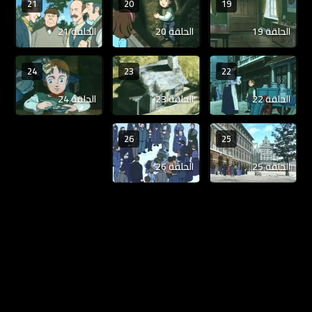
21
20
19
الحلقة 19
الحلقة 20
الحلقة 21
24
23
22
الحلقة 22
الحلقة 23
الحلقة 24
26
25
الحلقة 25
الحلقة 26