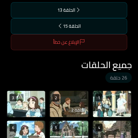
الحلقة 13
الحلقة 15
الإبلاغ عن خطأ
جميع الحلقات
26 حلقة
3
2
1
الحلقة 1
الحلقة 2
الحلقة 3
6
5
4