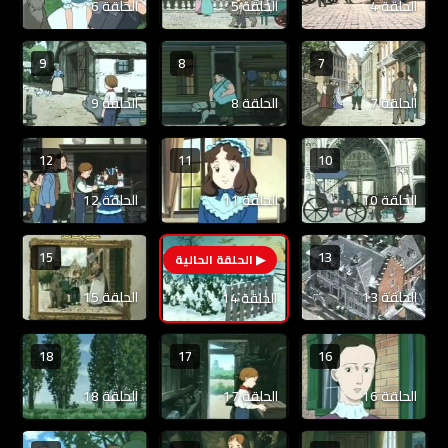
الحلقة 4
الحلقة 5
الحلقة 6
9
8
7
الحلقة 7
الحلقة 8
الحلقة 9
12
11
10
الحلقة 10
الحلقة 11
الحلقة 12
15
13
14
الحلقة 13
الحلقة 15
الحلقة 14
18
17
16
الحلقة 16
الحلقة 17
الحلقة 18