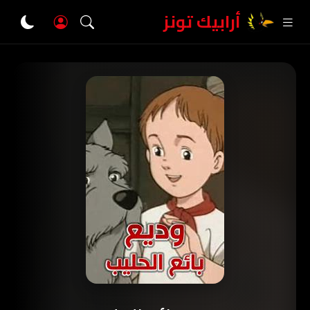
أرابيك تونز