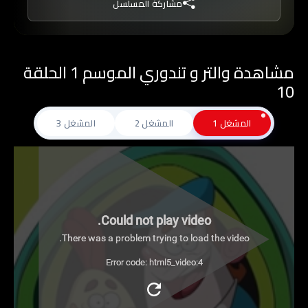
مشاركة المسلسل
مشاهدة والتر و تندوري الموسم 1 الحلقة
10
المشغل 1
المشغل 2
المشغل 3
Could not play video.
There was a problem trying to load the video.
Error code: html5_video:4