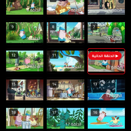
الحلقة 4
الحلقة 5
الحلقة 6
9
8
7
الحلقة 7
الحلقة 8
الحلقة 9
12
11
10
الحلقة 11
الحلقة 12
الحلقة 10
15
14
13
الحلقة 13
الحلقة 14
الحلقة 15
18
17
16
الحلقة 16
الحلقة 17
الحلقة 18