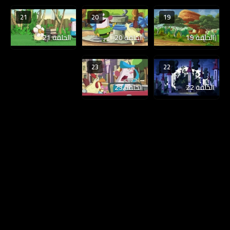
21
20
19
الحلقة 19
الحلقة 20
الحلقة 21
23
22
الحلقة 22
الحلقة 23