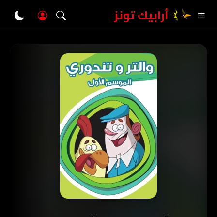
أرابيك تونز