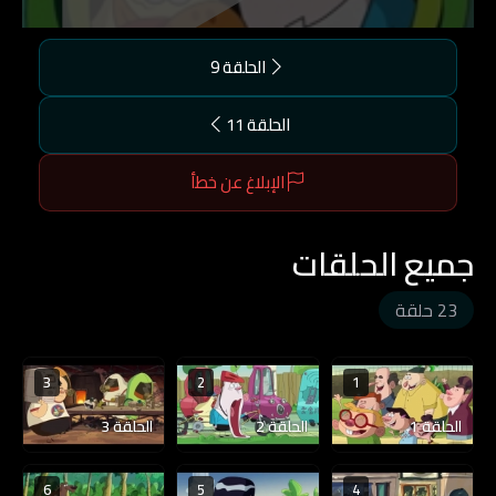
الحلقة 9
الحلقة 11
الإبلاغ عن خطأ
جميع الحلقات
23 حلقة
3
2
1
الحلقة 1
الحلقة 2
الحلقة 3
6
5
4