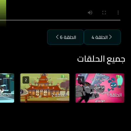
الحلقة 4
الحلقة 6
جميع الحلقات
2
1
الحلقة 1
الحلقة 2
الحلقة 3