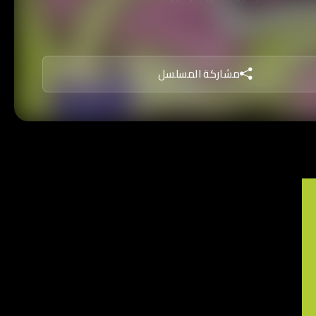
مشاركة المسلسل