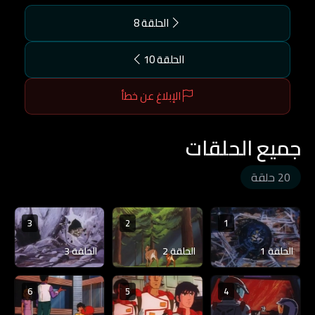
الحلقة 8
الحلقة 10
الإبلاغ عن خطأ
جميع الحلقات
20 حلقة
3
2
1
الحلقة 1
الحلقة 2
الحلقة 3
6
5
4