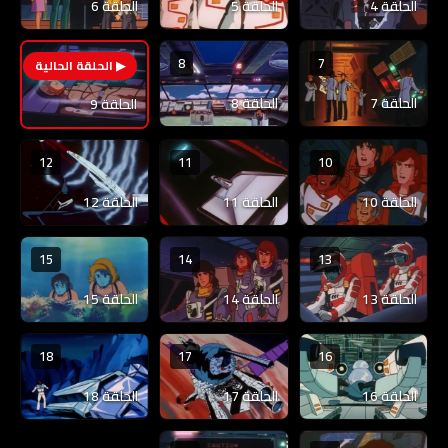
الحلقة 4
الحلقة 5
الحلقة 6
8
7
9
الحلقة 7
الحلقة 8
الحلقة 9
12
11
10
الحلقة 10
الحلقة 11
الحلقة 12
15
14
13
الحلقة 13
الحلقة 14
الحلقة 15
18
17
16
الحلقة 16
الحلقة 17
الحلقة 18