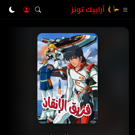
أرابيك تونز