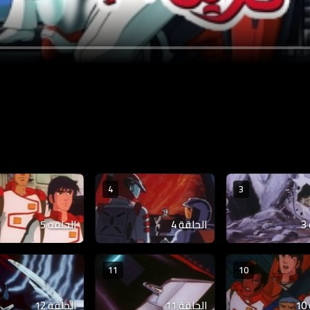
4
3
الحلقة 4
الحلقة 5
11
10
الحلقة 11
الحلقة 12