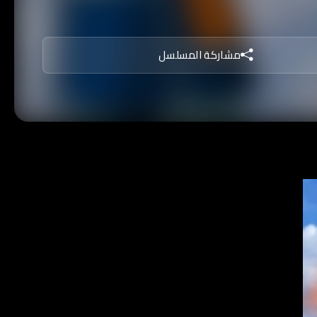
مشاركة المسلسل