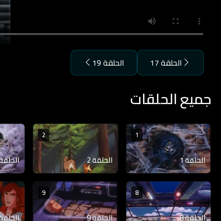
الحلقة 17
الحلقة 19
جميع الحلقات
2
1
الحلقة 1
الحلقة 2
الحلقة 3
9
8
الحلقة 8
الحلقة 9
الحلقة 10