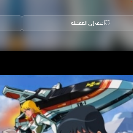
أضف إلى المفضلة