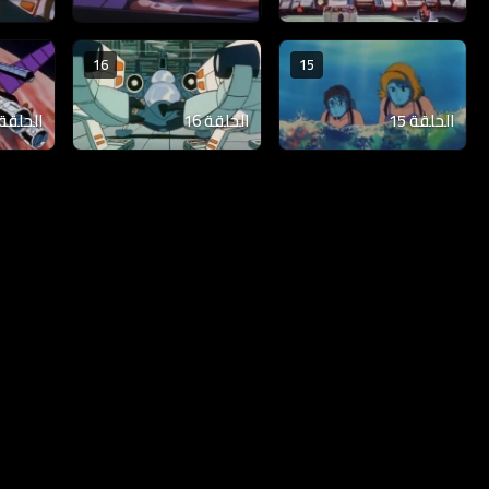
16
15
الحلقة 15
الحلقة 16
الحلقة 17