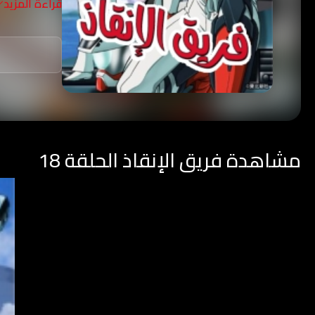
قراءة المزيد
مشاهدة فريق الإنقاذ الحلقة 18