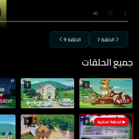
الحلقة 7
الحلقة 9
جميع الحلقات
2
1
الحلقة 1
الحلقة 2
الحلقة 3
9
8
الحلقة 9
الحلقة 10
الحلقة 8