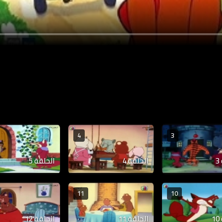
4
3
الحلقة 4
الحلقة 5
11
10
الحلقة 11
الحلقة 12