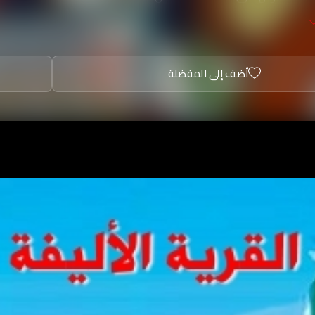
أضف إلى المفضلة