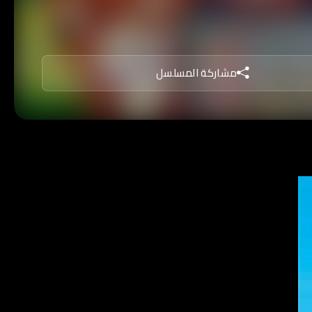
مشاركة المسلسل