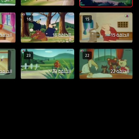
16
15
الحلقة 15
الحلقة 16
الحلقة 17
23
22
الحلقة 22
الحلقة 23
الحلقة 24