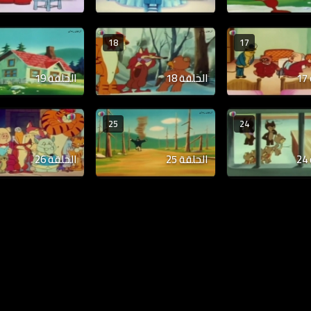
18
17
الحلقة 18
الحلقة 19
25
24
الحلقة 25
الحلقة 26