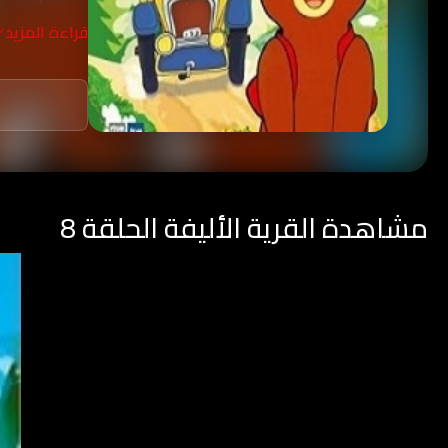
قراءة المزيد
مشاهدة القرية الأليفة الحلقة 8