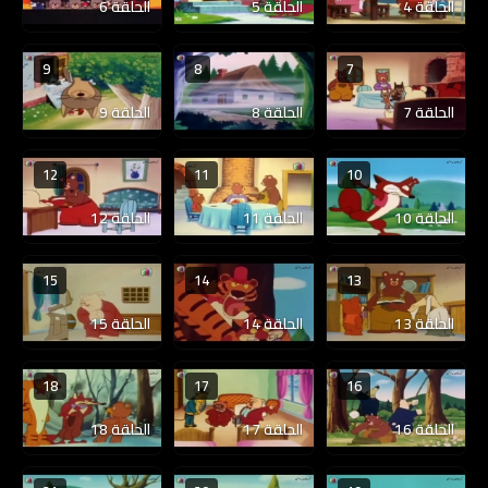
الحلقة 4
الحلقة 5
الحلقة 6
9
8
7
الحلقة 7
الحلقة 8
الحلقة 9
12
11
10
الحلقة 10
الحلقة 11
الحلقة 12
15
14
13
الحلقة 13
الحلقة 14
الحلقة 15
18
17
16
الحلقة 16
الحلقة 17
الحلقة 18