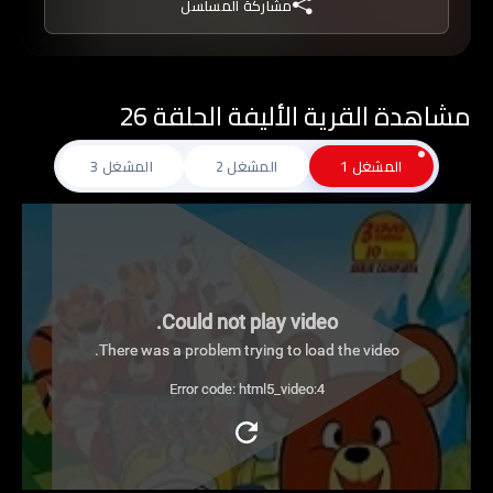
مشاركة المسلسل
مشاهدة القرية الأليفة الحلقة 26
المشغل 1
المشغل 2
المشغل 3
Could not play video.
There was a problem trying to load the video.
Error code: html5_video:4