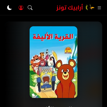
أرابيك تونز