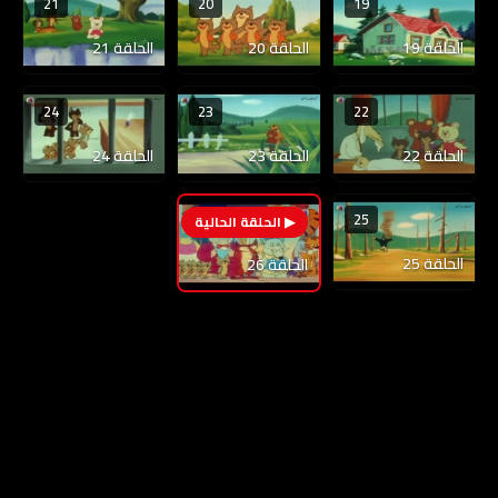
21
20
19
الحلقة 19
الحلقة 20
الحلقة 21
24
23
22
الحلقة 22
الحلقة 23
الحلقة 24
25
26
الحلقة 25
الحلقة 26