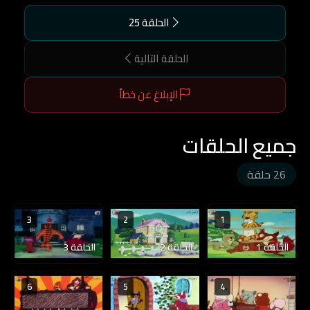
الحلقة 25
الحلقة التالية
الإبلاغ عن خطأ
جميع الحلقات
26 حلقة
3
2
1
الحلقة 1
الحلقة 2
الحلقة 3
6
5
4