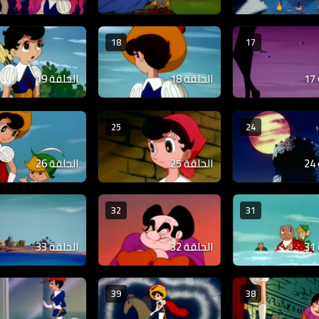
18
17
الحلقة 18
الحلقة 19
25
24
الحلقة 25
الحلقة 26
32
31
الحلقة 32
الحلقة 33
39
38