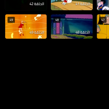
الحلقة 41
الحلقة 42
49
48
47
الحلقة 48
الحلقة 49