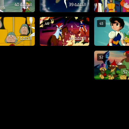
الحلقة 39
الحلقة 40
46
45
الحلقة 46
الحلقة 47
52