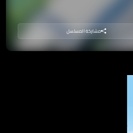
مشاركة المسلسل