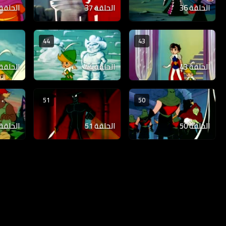
الحلقة 36
الحلقة 37
الحلقة 38
44
43
الحلقة 43
الحلقة 44
الحلقة 45
51
50
الحلقة 50
الحلقة 51
الحلقة 52