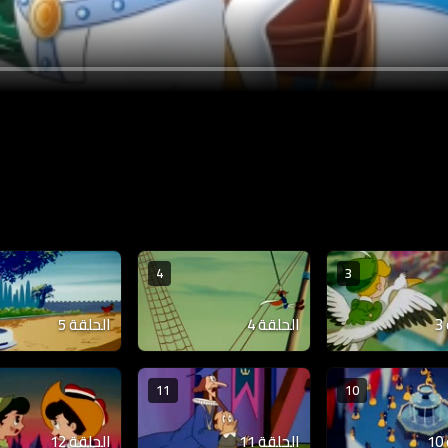
4
3
الحلقة 4
الحلقة 5
11
10
الحلقة 11
الحلقة 12