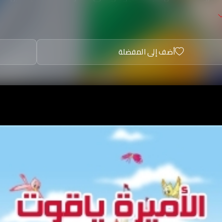
أضف إلى المفضلة