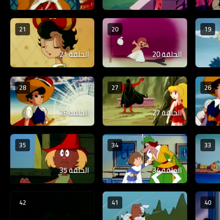
21
20
19
الحلقة 20
الحلقة 21
28
27
26
الحلقة 27
الحلقة 28
35
34
33
الحلقة 34
الحلقة 35
42
41
40