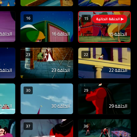
16
15
الحلقة 16
الحلقة 17
الحلقة 15
23
22
الحلقة 22
الحلقة 23
الحلقة 24
30
29
الحلقة 29
الحلقة 30
الحلقة 31
37
36