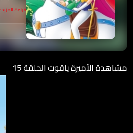
قراءة المزيد
مشاهدة الأميرة ياقوت الحلقة 15