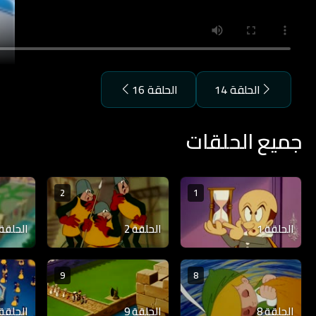
الحلقة 14
الحلقة 16
جميع الحلقات
2
1
الحلقة 1
الحلقة 2
الحلقة 3
9
8
الحلقة 8
الحلقة 9
الحلقة 10