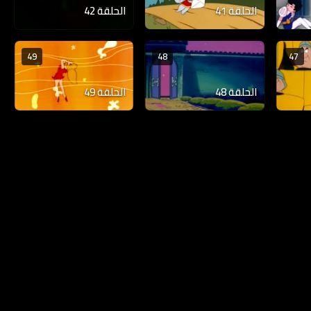
الحلقة 41
الحلقة 42
49
48
47
الحلقة 48
الحلقة 49