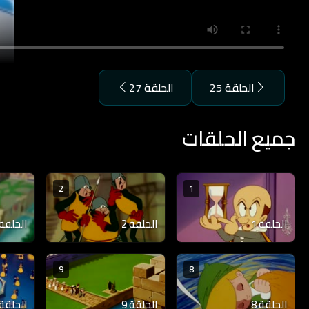
الحلقة 25
الحلقة 27
جميع الحلقات
2
1
الحلقة 1
الحلقة 2
الحلقة 3
9
8
الحلقة 8
الحلقة 9
الحلقة 10