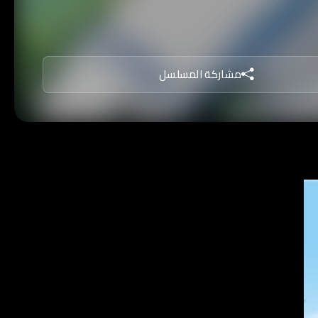
مشاركة المسلسل