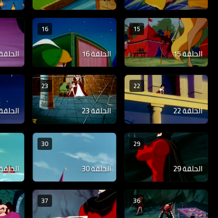
16
15
الحلقة 15
الحلقة 16
الحلقة 17
23
22
الحلقة 22
الحلقة 23
الحلقة 24
30
29
الحلقة 29
الحلقة 30
الحلقة 31
37
36