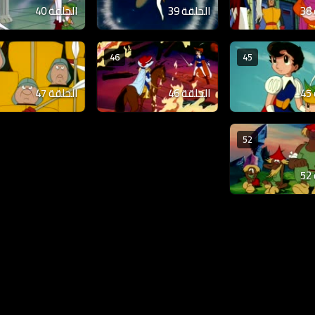
الحلقة 39
الحلقة 40
46
45
الحلقة 46
الحلقة 47
52