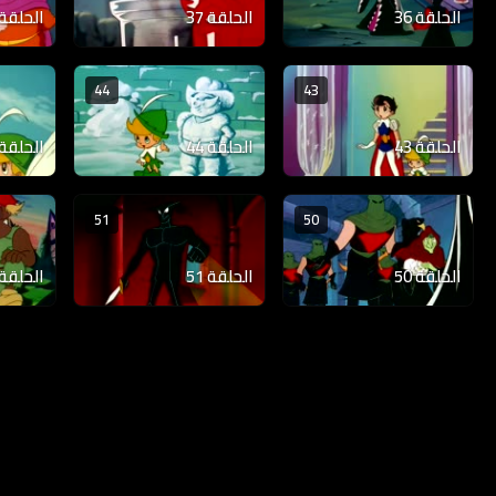
الحلقة 36
الحلقة 37
الحلقة 38
44
43
الحلقة 43
الحلقة 44
الحلقة 45
51
50
الحلقة 50
الحلقة 51
الحلقة 52