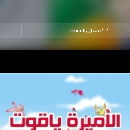
أضف إلى المفضلة