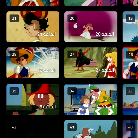
21
20
19
الحلقة 20
الحلقة 21
28
27
26
الحلقة 27
الحلقة 28
35
34
33
الحلقة 34
الحلقة 35
42
41
40