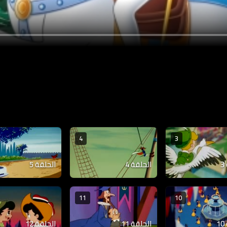
4
3
الحلقة 4
الحلقة 5
11
10
الحلقة 11
الحلقة 12