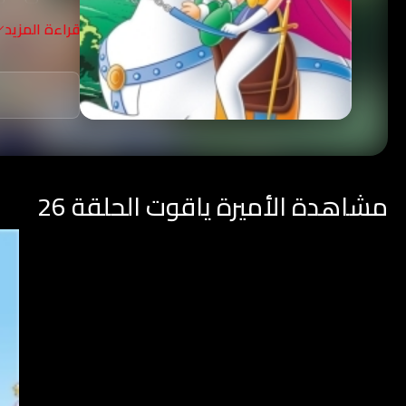
قراءة المزيد
مشاهدة الأميرة ياقوت الحلقة 26