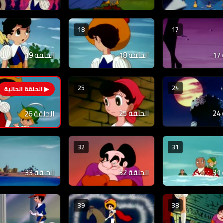
18
17
الحلقة 18
الحلقة 19
25
24
الحلقة 25
الحلقة 26
32
31
الحلقة 32
الحلقة 33
39
38