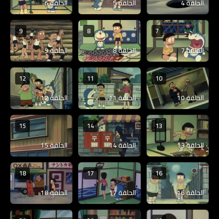
الحلقة 4
الحلقة 5
الحلقة 6
9
8
7
الحلقة 7
الحلقة 8
الحلقة 9
12
11
10
الحلقة 10
الحلقة 11
الحلقة 12
15
14
13
الحلقة 13
الحلقة 14
الحلقة 15
18
17
16
الحلقة 16
الحلقة 17
الحلقة 18