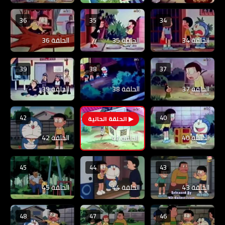
36
35
34
الحلقة 34
الحلقة 35
الحلقة 36
39
38
37
الحلقة 37
الحلقة 38
الحلقة 39
42
40
41
الحلقة 40
الحلقة 42
الحلقة 41
45
44
43
الحلقة 43
الحلقة 44
الحلقة 45
48
47
46