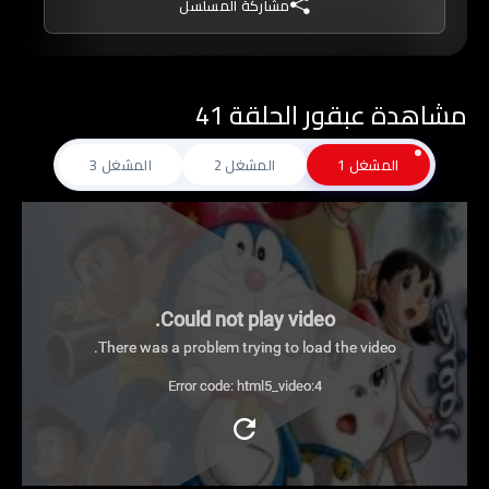
مشاركة المسلسل
مشاهدة عبقور الحلقة 41
المشغل 1
المشغل 2
المشغل 3
Could not play video.
There was a problem trying to load the video.
Error code: html5_video:4