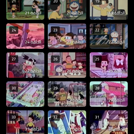
21
20
19
الحلقة 19
الحلقة 20
الحلقة 21
24
23
22
الحلقة 22
الحلقة 23
الحلقة 24
27
26
25
الحلقة 25
الحلقة 26
الحلقة 27
30
29
28
الحلقة 28
الحلقة 29
الحلقة 30
33
32
31
الحلقة 31
الحلقة 32
الحلقة 33