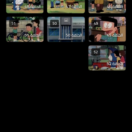
الحلقة 46
الحلقة 47
الحلقة 48
51
50
49
الحلقة 49
الحلقة 50
الحلقة 51
52
الحلقة 52