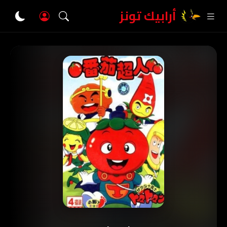
أرابيك تونز