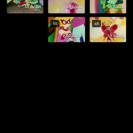
الحلقة 46
الحلقة 47
الحلقة 48
50
49
الحلقة 49
الحلقة 50