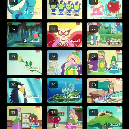
21
20
19
الحلقة 19
الحلقة 20
الحلقة 21
24
23
22
الحلقة 22
الحلقة 23
الحلقة 24
27
26
25
الحلقة 25
الحلقة 26
الحلقة 27
30
29
28
الحلقة 28
الحلقة 29
الحلقة 30
33
32
31
الحلقة 31
الحلقة 32
الحلقة 33