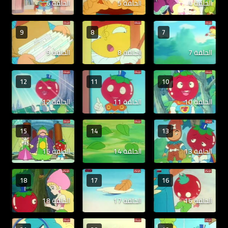
الحلقة 4
الحلقة 5
الحلقة 6
9
8
7
الحلقة 7
الحلقة 8
الحلقة 9
12
11
10
الحلقة 10
الحلقة 11
الحلقة 12
15
14
13
الحلقة 13
الحلقة 14
الحلقة 15
18
17
16
الحلقة 16
الحلقة 17
الحلقة 18