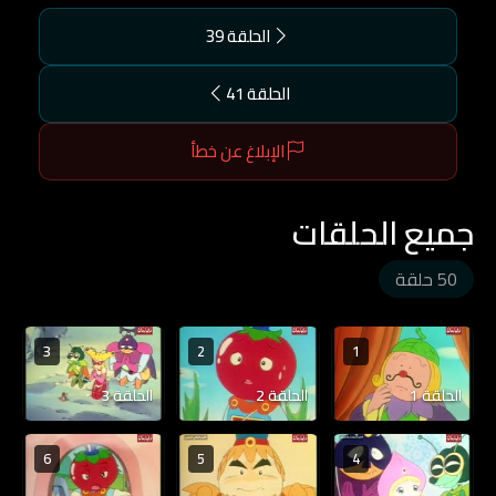
الحلقة 39
الحلقة 41
الإبلاغ عن خطأ
جميع الحلقات
50 حلقة
3
2
1
الحلقة 1
الحلقة 2
الحلقة 3
6
5
4