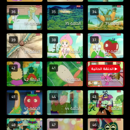
36
35
34
الحلقة 34
الحلقة 35
الحلقة 36
39
38
37
الحلقة 37
الحلقة 38
الحلقة 39
42
41
40
الحلقة 41
الحلقة 42
الحلقة 40
45
44
43
الحلقة 43
الحلقة 44
الحلقة 45
48
47
46