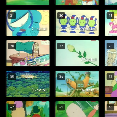
21
20
19
الحلقة 20
الحلقة 21
28
27
26
الحلقة 27
الحلقة 28
35
34
33
الحلقة 34
الحلقة 35
42
41
40