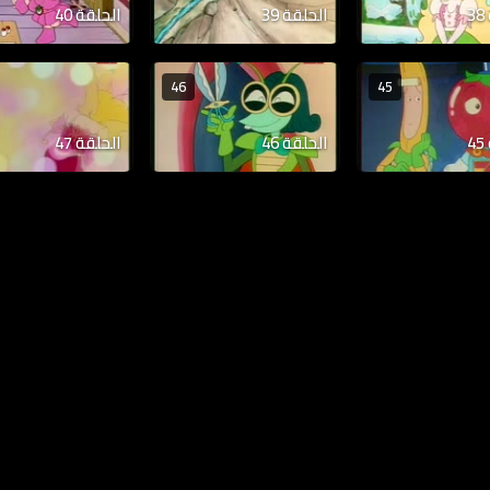
الحلقة 39
الحلقة 40
46
45
الحلقة 46
الحلقة 47