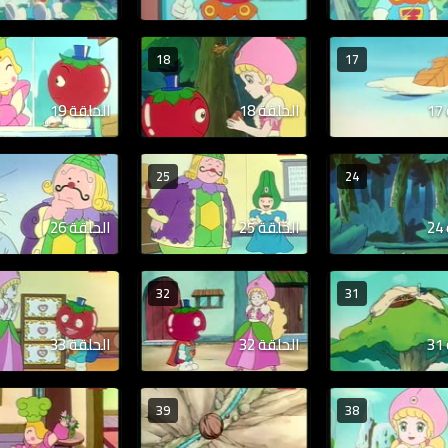
18
17
الحلقة 18
الحلقة 19
25
24
الحلقة 25
الحلقة 26
32
31
الحلقة 32
الحلقة 33
39
38