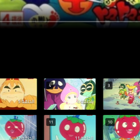
4
3
الحلقة 4
الحلقة 5
11
10
الحلقة 11
الحلقة 12