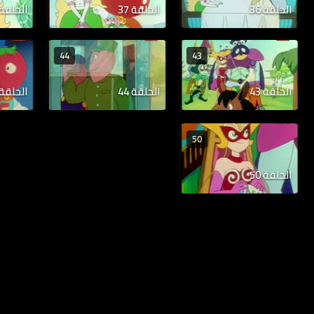
الحلقة 36
الحلقة 37
الحلقة 38
44
43
الحلقة 43
الحلقة 44
الحلقة 45
50
الحلقة 50