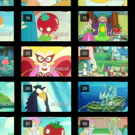
16
15
الحلقة 15
الحلقة 16
الحلقة 17
23
22
الحلقة 22
الحلقة 23
الحلقة 24
30
29
الحلقة 29
الحلقة 30
الحلقة 31
37
36