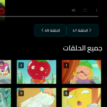
الحلقة 47
الحلقة 49
جميع الحلقات
2
1
الحلقة 1
الحلقة 2
الحلقة 3
9
8
الحلقة 8
الحلقة 9
الحلقة 10