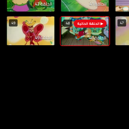
الحلقة 41
الحلقة 42
49
47
48
الحلقة 49
الحلقة 48