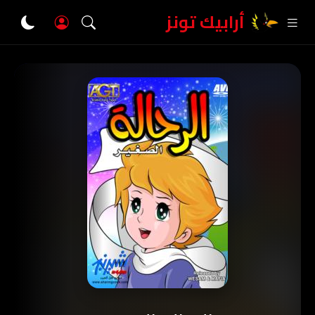
أرابيك تونز