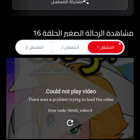
مشاركة المسلسل
مشاهدة الرحالة الصغير الحلقة 16
المشغل 1
المشغل 2
المشغل 3
Could not play video.
There was a problem trying to load the video.
Error code: html5_video:4