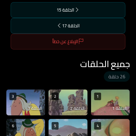
الحلقة 15
الحلقة 17
الإبلاغ عن خطأ
جميع الحلقات
26 حلقة
3
2
1
الحلقة 1
الحلقة 2
الحلقة 3
6
5
4