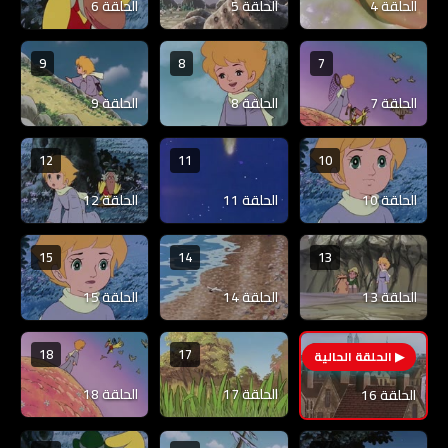
الحلقة 4
الحلقة 5
الحلقة 6
9
8
7
الحلقة 7
الحلقة 8
الحلقة 9
12
11
10
الحلقة 10
الحلقة 11
الحلقة 12
15
14
13
الحلقة 13
الحلقة 14
الحلقة 15
18
17
16
الحلقة 17
الحلقة 18
الحلقة 16