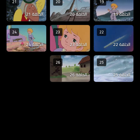
21
20
19
الحلقة 19
الحلقة 20
الحلقة 21
24
23
22
الحلقة 22
الحلقة 23
الحلقة 24
26
25
الحلقة 25
الحلقة 26