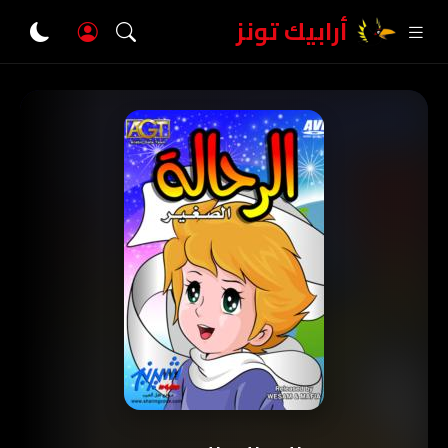
أرابيك تونز