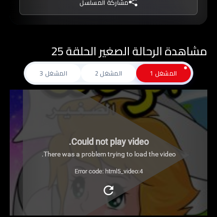
مشاركة المسلسل
مشاهدة الرحالة الصغير الحلقة 25
المشغل 1
المشغل 2
المشغل 3
Could not play video.
There was a problem trying to load the video.
Error code: html5_video:4