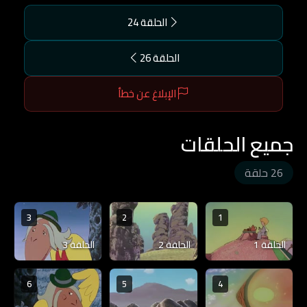
الحلقة 24
الحلقة 26
الإبلاغ عن خطأ
جميع الحلقات
26 حلقة
3
2
1
الحلقة 1
الحلقة 2
الحلقة 3
6
5
4