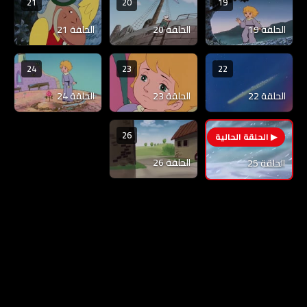
21
20
19
الحلقة 19
الحلقة 20
الحلقة 21
24
23
22
الحلقة 22
الحلقة 23
الحلقة 24
26
25
الحلقة 26
الحلقة 25