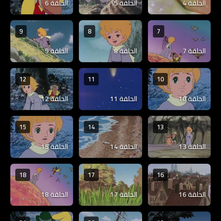
الحلقة 4
الحلقة 5
الحلقة 6
9
8
7
الحلقة 7
الحلقة 8
الحلقة 9
12
11
10
الحلقة 10
الحلقة 11
الحلقة 12
15
14
13
الحلقة 13
الحلقة 14
الحلقة 15
18
17
16
الحلقة 16
الحلقة 17
الحلقة 18