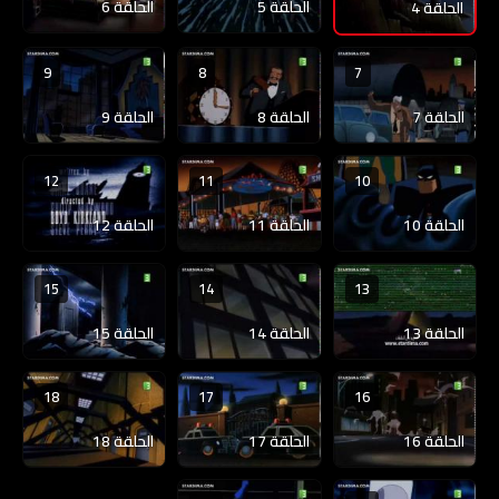
الحلقة 5
الحلقة 6
الحلقة 4
9
8
7
الحلقة 7
الحلقة 8
الحلقة 9
12
11
10
الحلقة 10
الحلقة 11
الحلقة 12
15
14
13
الحلقة 13
الحلقة 14
الحلقة 15
18
17
16
الحلقة 16
الحلقة 17
الحلقة 18