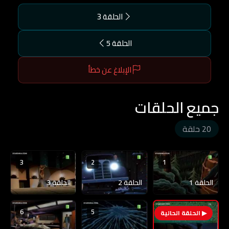
الحلقة 3
الحلقة 5
الإبلاغ عن خطأ
جميع الحلقات
20 حلقة
3
2
1
الحلقة 1
الحلقة 2
الحلقة 3
6
5
4