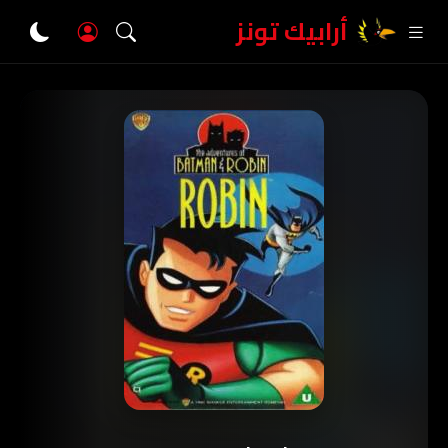
أرابيك تونز