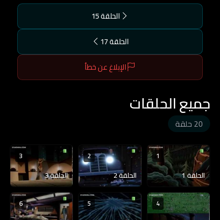
الحلقة 15
الحلقة 17
الإبلاغ عن خطأ
جميع الحلقات
20 حلقة
3
2
1
الحلقة 1
الحلقة 2
الحلقة 3
6
5
4