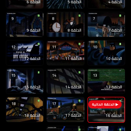
الحلقة 4
الحلقة 5
الحلقة 6
9
8
7
الحلقة 7
الحلقة 8
الحلقة 9
12
11
10
الحلقة 10
الحلقة 11
الحلقة 12
15
14
13
الحلقة 13
الحلقة 14
الحلقة 15
18
17
16
الحلقة 17
الحلقة 18
الحلقة 16