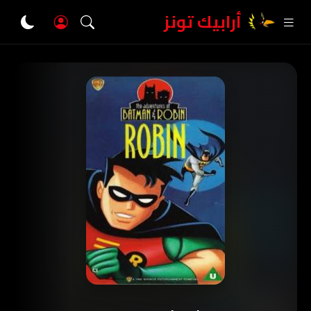
أرابيك تونز