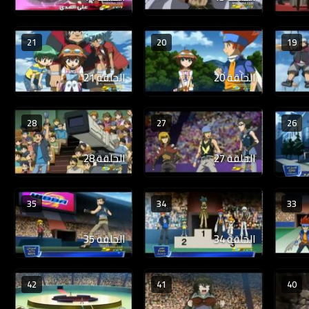
21
20
19
الحلقة 20
الحلقة 21
28
27
26
الحلقة 27
الحلقة 28
35
34
33
الحلقة 34
الحلقة 35
42
41
40