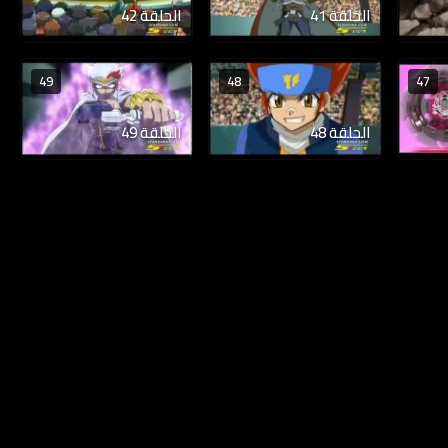
الحلقة 41
الحلقة 42
49
48
47
الحلقة 48
الحلقة 49