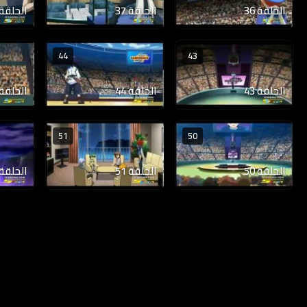
الحلقة 36
الحلقة 37
الحلقة 38
44
43
الحلقة 43
الحلقة 44
الحلقة 45
51
50
الحلقة 50
الحلقة 51
الحلقة 52