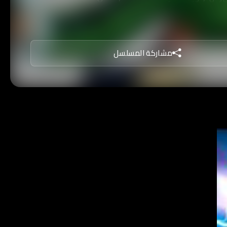
مشاركة المسلسل