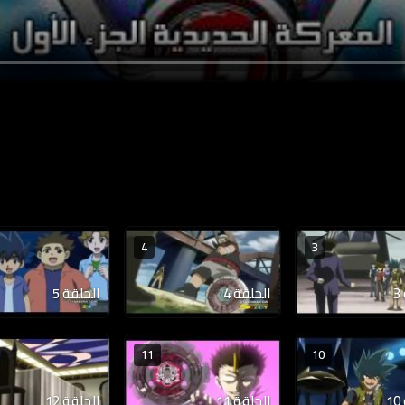
4
3
الحلقة 4
الحلقة 5
11
10
الحلقة 11
الحلقة 12