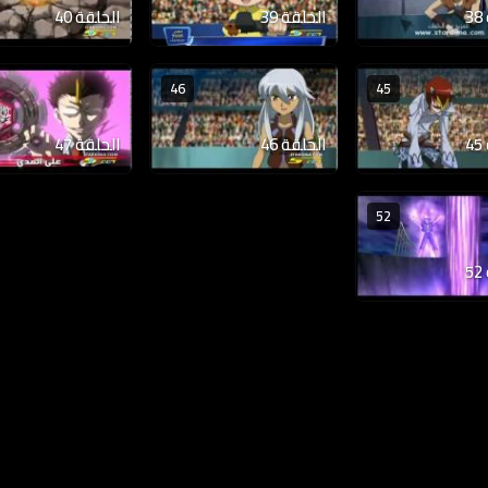
الحلقة 39
الحلقة 40
46
45
الحلقة 46
الحلقة 47
52