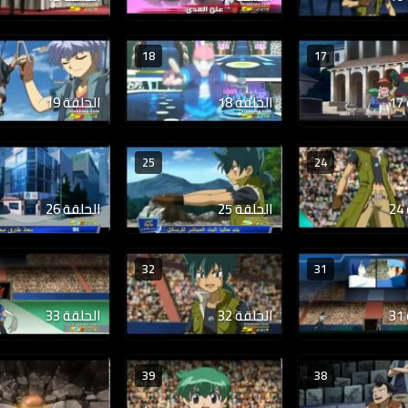
18
17
الحلقة 18
الحلقة 19
25
24
الحلقة 25
الحلقة 26
32
31
الحلقة 32
الحلقة 33
39
38