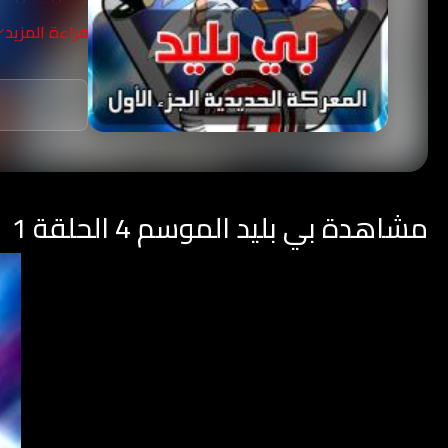
الذي يملك بلب
قراءة المزيد
مشاهدة بي بليد الموسم 4 الحلقة 1