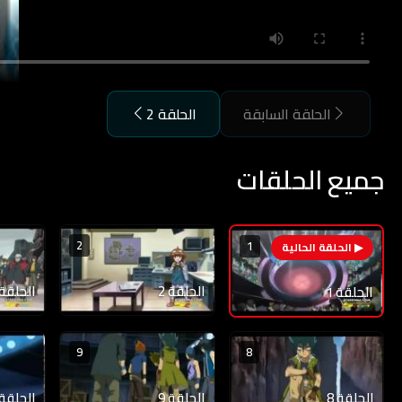
الحلقة السابقة
الحلقة 2
جميع الحلقات
2
1
الحلقة 2
الحلقة 3
الحلقة 1
9
8
الحلقة 8
الحلقة 9
الحلقة 10