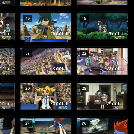
16
15
الحلقة 15
الحلقة 16
الحلقة 17
23
22
الحلقة 22
الحلقة 23
الحلقة 24
30
29
الحلقة 29
الحلقة 30
الحلقة 31
37
36