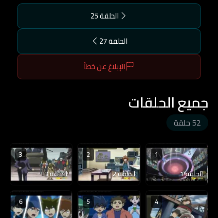
الحلقة 25
الحلقة 27
الإبلاغ عن خطأ
جميع الحلقات
52 حلقة
3
2
1
الحلقة 1
الحلقة 2
الحلقة 3
6
5
4