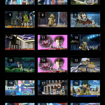
الحلقة 4
الحلقة 5
الحلقة 6
9
8
7
الحلقة 7
الحلقة 8
الحلقة 9
12
11
10
الحلقة 10
الحلقة 11
الحلقة 12
15
14
13
الحلقة 13
الحلقة 14
الحلقة 15
18
17
16
الحلقة 16
الحلقة 17
الحلقة 18