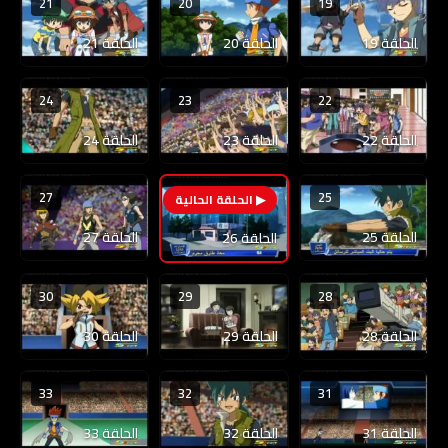
21
20
19
الحلقة 19
الحلقة 20
الحلقة 21
24
23
22
الحلقة 22
الحلقة 23
الحلقة 24
27
25
26
الحلقة 25
الحلقة 27
الحلقة 26
30
29
28
الحلقة 28
الحلقة 29
الحلقة 30
33
32
31
الحلقة 31
الحلقة 32
الحلقة 33