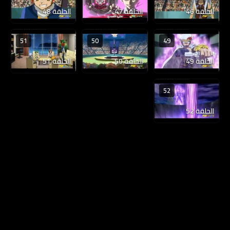
الحلقة 46
الحلقة 47
الحلقة 48
51
50
49
الحلقة 49
الحلقة 50
الحلقة 51
52
الحلقة 52