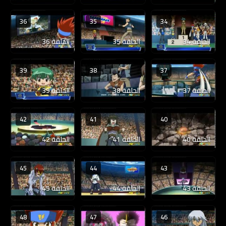
36
35
34
الحلقة 34
الحلقة 35
الحلقة 36
39
38
37
الحلقة 37
الحلقة 38
الحلقة 39
42
41
40
الحلقة 40
الحلقة 41
الحلقة 42
45
44
43
الحلقة 43
الحلقة 44
الحلقة 45
48
47
46