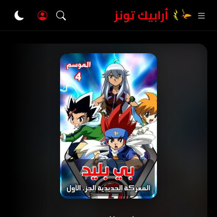
أرابيك تونز