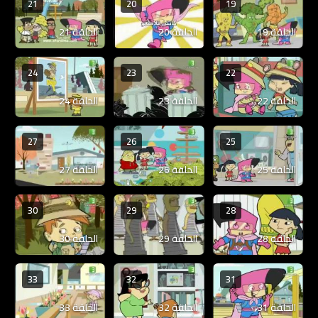
21
20
19
الحلقة 19
الحلقة 20
الحلقة 21
24
23
22
الحلقة 22
الحلقة 23
الحلقة 24
27
26
25
الحلقة 25
الحلقة 26
الحلقة 27
30
29
28
الحلقة 28
الحلقة 29
الحلقة 30
33
32
31
الحلقة 31
الحلقة 32
الحلقة 33