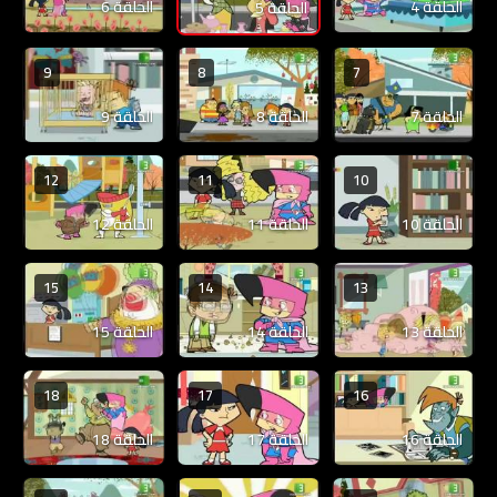
الحلقة 4
الحلقة 6
الحلقة 5
9
8
7
الحلقة 7
الحلقة 8
الحلقة 9
12
11
10
الحلقة 10
الحلقة 11
الحلقة 12
15
14
13
الحلقة 13
الحلقة 14
الحلقة 15
18
17
16
الحلقة 16
الحلقة 17
الحلقة 18