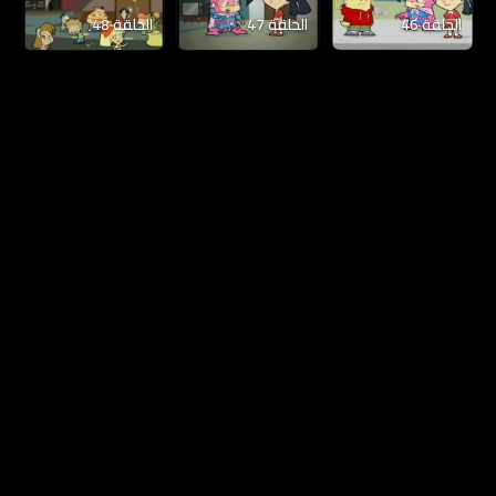
الحلقة 46
الحلقة 47
الحلقة 48
الخصوصية
|
DMCA
|
المساعدة