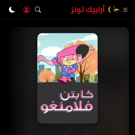
أرابيك تونز