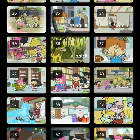
36
35
34
الحلقة 34
الحلقة 35
الحلقة 36
39
38
37
الحلقة 37
الحلقة 38
الحلقة 39
42
41
40
الحلقة 40
الحلقة 41
الحلقة 42
45
44
43
الحلقة 43
الحلقة 44
الحلقة 45
48
47
46