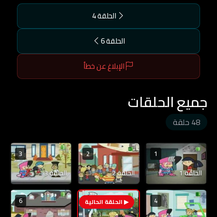
الحلقة 4
الحلقة 6
الإبلاغ عن خطأ
جميع الحلقات
48 حلقة
3
2
1
الحلقة 1
الحلقة 2
الحلقة 3
6
4
5