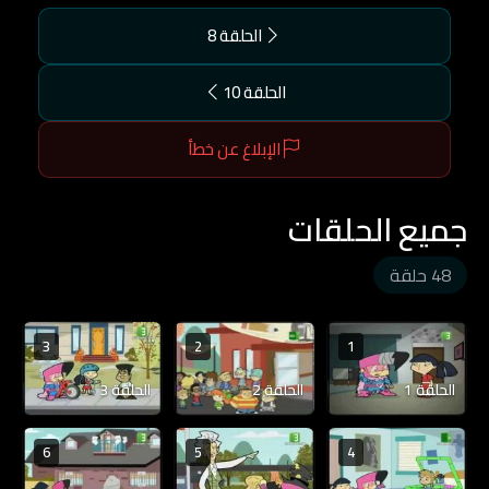
الحلقة 8
الحلقة 10
الإبلاغ عن خطأ
جميع الحلقات
48 حلقة
3
2
1
الحلقة 1
الحلقة 2
الحلقة 3
6
5
4