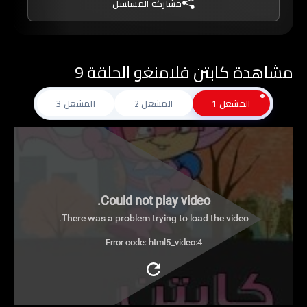
مشاركة المسلسل
مشاهدة كابتن فلامنغو الحلقة 9
المشغل 1
المشغل 2
المشغل 3
Could not play video.
There was a problem trying to load the video.
Error code: html5_video:4