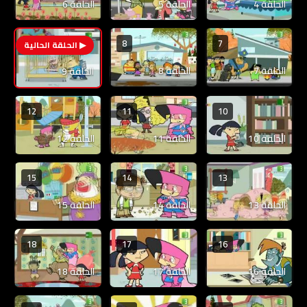
الحلقة 4
الحلقة 5
الحلقة 6
8
7
9
الحلقة 7
الحلقة 8
الحلقة 9
12
11
10
الحلقة 10
الحلقة 11
الحلقة 12
15
14
13
الحلقة 13
الحلقة 14
الحلقة 15
18
17
16
الحلقة 16
الحلقة 17
الحلقة 18