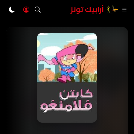
أرابيك تونز