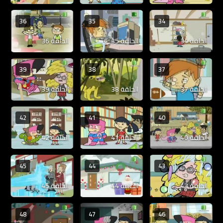
36
35
34
الحلقة 34
الحلقة 35
الحلقة 36
39
38
37
الحلقة 37
الحلقة 38
الحلقة 39
42
41
40
الحلقة 40
الحلقة 41
الحلقة 42
45
44
43
الحلقة 43
الحلقة 44
الحلقة 45
48
47
46