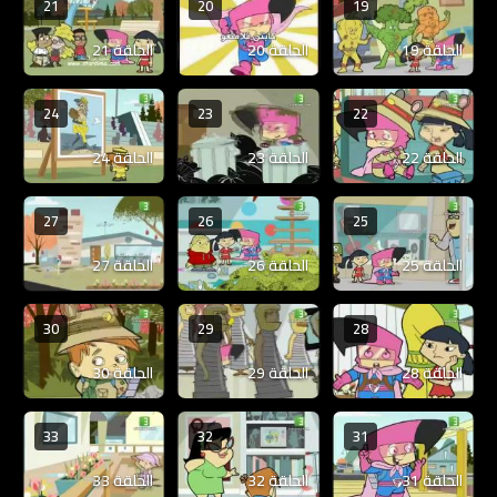
21
20
19
الحلقة 19
الحلقة 20
الحلقة 21
24
23
22
الحلقة 22
الحلقة 23
الحلقة 24
27
26
25
الحلقة 25
الحلقة 26
الحلقة 27
30
29
28
الحلقة 28
الحلقة 29
الحلقة 30
33
32
31
الحلقة 31
الحلقة 32
الحلقة 33