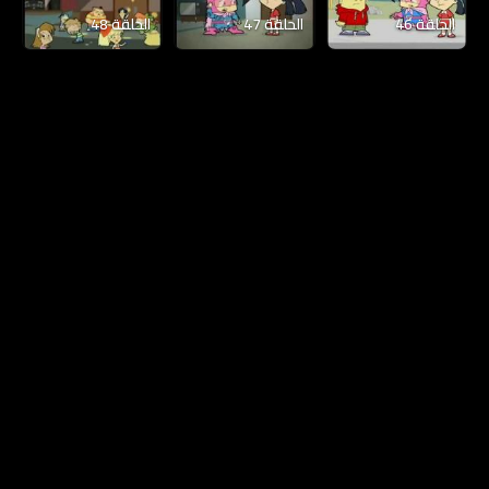
الحلقة 46
الحلقة 47
الحلقة 48
الخصوصية
|
DMCA
|
المساعدة